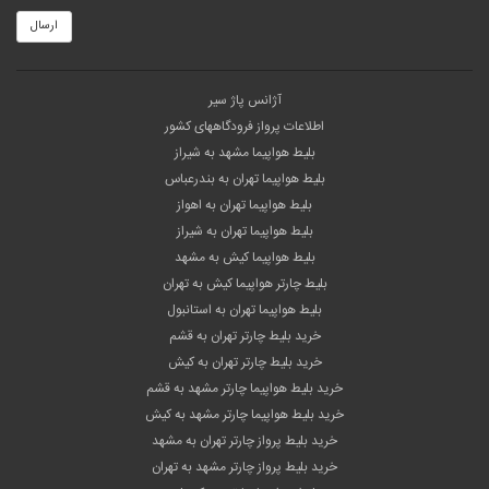
ارسال
آژانس پاژ سیر
اطلاعات پرواز فرودگاههای کشور
بلیط هواپیما مشهد به شیراز
بلیط هواپیما تهران به بندرعباس
بلیط هواپیما تهران به اهواز
بلیط هواپیما تهران به شیراز
بلیط هواپیما کیش به مشهد
بلیط چارتر هواپیما کیش به تهران
بلیط هواپیما تهران به استانبول
خرید بلیط چارتر تهران به قشم
خرید بلیط چارتر تهران به کیش
خرید بلیط هواپیما چارتر مشهد به قشم
خرید بلیط هواپیما چارتر مشهد به کیش
خرید بلیط پرواز چارتر تهران به مشهد
خرید بلیط پرواز چارتر مشهد به تهران