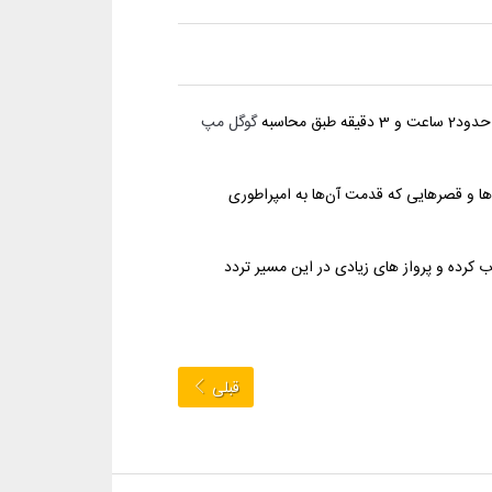
گوگل مپ
ها و قصرهایی که قدمت آن‌ها به امپراطوری
ب کرده و پرواز های زیادی در این مسیر تردد
قبلی