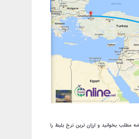
امه مطلب بخوانید و ارزان ترین نرخ بلیط را