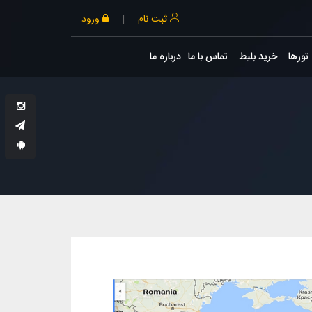
ثبت نام
|
ورود
تورها
خرید بلیط
تماس با ما
درباره ما