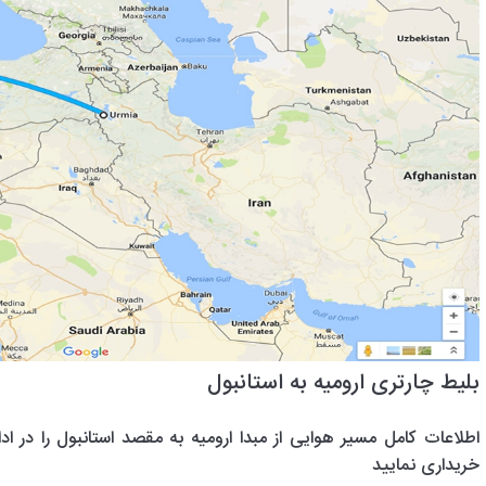
بلیط چارتری ارومیه به استانبول
اطلاعات کامل مسیر هوایی از مبدا ارومیه به مقصد استانبول را در اد
خریداری نمایید