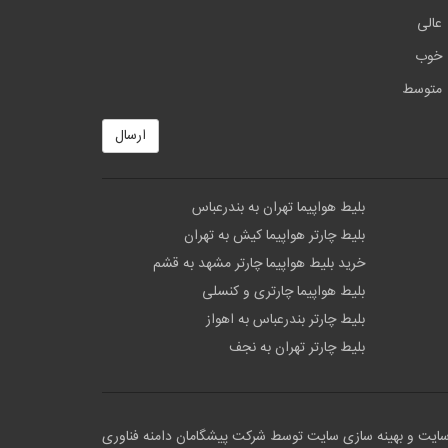
عالی
خوب
متوسط
ارسال
بلیط هواپیما تهران به بندرعباس
بلیط چارتر هواپیما کیش به تهران
خرید بلیط هواپیما چارتر مشهد به قشم
بلیط هواپیما چارتری و کنسلی
بلیط چارتر بندرعباس به اهواز
بلیط چارتر تهران به نجف
سایت
و بهینه سازی سایت توسط
شرکت پیشگامان دامنه فناوری