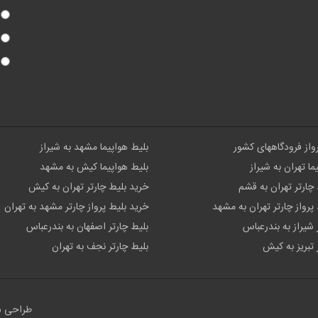
رواز فرودگاههای کشور
بلیط هواپیما مشهد به شیراز
ما تهران به شیراز
بلیط هواپیما کیش به مشهد
چارتر تهران به قشم
خرید بلیط چارتر تهران به کیش
پرواز چارتر تهران به مشهد
خرید بلیط پرواز چارتر مشهد به تهران
 شیراز به بندرعباس
بلیط چارتر اصفهان به بندرعباس
 تبریز به کیش
بلیط چارتر نجف به تهران
طراحی 