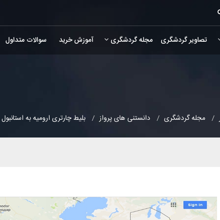
تصاویر گردشگری
مجله گردشگری
آموزش خرید
سوالات متداول
مجله گردشگری
دانستنی های پرواز
بلیط چارتری ارومیه به استانبول