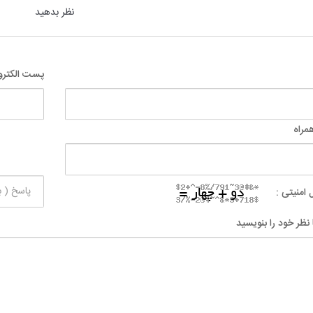
نظر بدهید
پست الکترو
مراه
 امنیتی :
 نظر خود را بنویسید