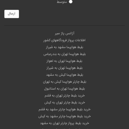
متوسط
ارسال
آژانس پاژ سیر
اطلاعات پرواز فرودگاههای کشور
بلیط هواپیما مشهد به شیراز
بلیط هواپیما تهران به بندرعباس
بلیط هواپیما تهران به اهواز
بلیط هواپیما تهران به شیراز
بلیط هواپیما کیش به مشهد
بلیط چارتر هواپیما کیش به تهران
بلیط هواپیما تهران به استانبول
خرید بلیط چارتر تهران به قشم
خرید بلیط چارتر تهران به کیش
خرید بلیط هواپیما چارتر مشهد به قشم
خرید بلیط هواپیما چارتر مشهد به کیش
خرید بلیط پرواز چارتر تهران به مشهد