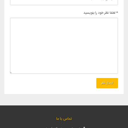
* لطفا نظر خود را بنویسید
تماس با ما