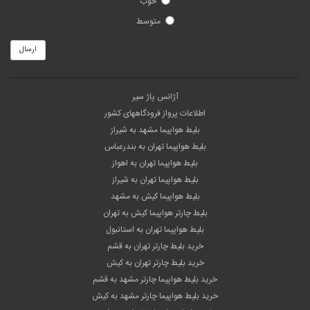
خوب
متوسط
ارسال
آژانس پاژ سیر
اطلاعات پرواز فرودگاههای کشور
بلیط هواپیما مشهد به شیراز
بلیط هواپیما تهران به بندرعباس
بلیط هواپیما تهران به اهواز
بلیط هواپیما تهران به شیراز
بلیط هواپیما کیش به مشهد
بلیط چارتر هواپیما کیش به تهران
بلیط هواپیما تهران به استانبول
خرید بلیط چارتر تهران به قشم
خرید بلیط چارتر تهران به کیش
خرید بلیط هواپیما چارتر مشهد به قشم
خرید بلیط هواپیما چارتر مشهد به کیش