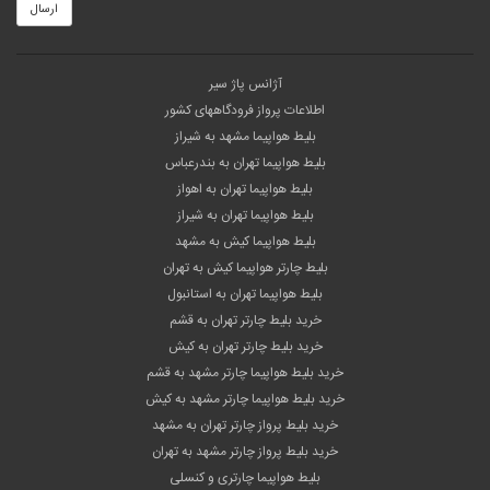
ارسال
آژانس پاژ سیر
اطلاعات پرواز فرودگاههای کشور
بلیط هواپیما مشهد به شیراز
بلیط هواپیما تهران به بندرعباس
بلیط هواپیما تهران به اهواز
بلیط هواپیما تهران به شیراز
بلیط هواپیما کیش به مشهد
بلیط چارتر هواپیما کیش به تهران
بلیط هواپیما تهران به استانبول
خرید بلیط چارتر تهران به قشم
خرید بلیط چارتر تهران به کیش
خرید بلیط هواپیما چارتر مشهد به قشم
خرید بلیط هواپیما چارتر مشهد به کیش
خرید بلیط پرواز چارتر تهران به مشهد
خرید بلیط پرواز چارتر مشهد به تهران
بلیط هواپیما چارتری و کنسلی