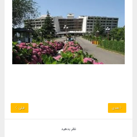
بعدی
قبلی
نظر بدهید