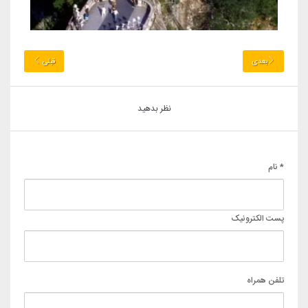
بعدی
قبلی
نظر بدهید
* نام
پست الکترونیک
تلفن همراه