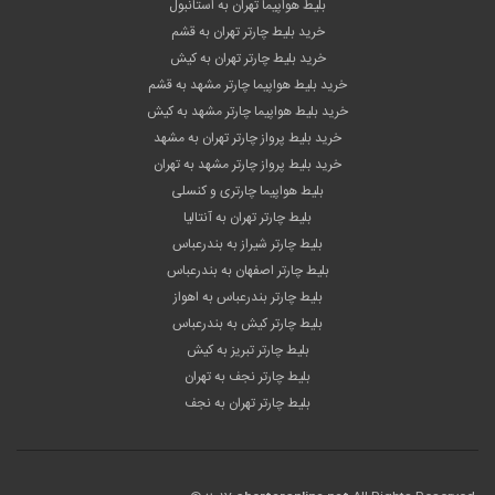
بلیط هواپیما تهران به استانبول
خرید بلیط چارتر تهران به قشم
خرید بلیط چارتر تهران به کیش
خرید بلیط هواپیما چارتر مشهد به قشم
خرید بلیط هواپیما چارتر مشهد به کیش
خرید بلیط پرواز چارتر تهران به مشهد
خرید بلیط پرواز چارتر مشهد به تهران
بلیط هواپیما چارتری و کنسلی
بلیط چارتر تهران به آنتالیا
بلیط چارتر شیراز به بندرعباس
بلیط چارتر اصفهان به بندرعباس
بلیط چارتر بندرعباس به اهواز
بلیط چارتر کیش به بندرعباس
بلیط چارتر تبریز به کیش
بلیط چارتر نجف به تهران
بلیط چارتر تهران به نجف