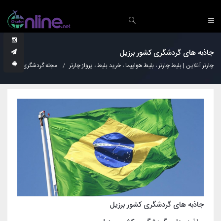
جاذبه های گردشگری کشور برزیل
چارتر آنلاین | بلیط چارتر ، بلیط هواپیما ، خرید بلیط ، پرواز چارتر
مجله گردشگری
نکات
جاذبه های گردشگری کشور برزیل