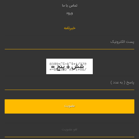
تماس با ما
ورود
خبرنامه
لغو عضویت