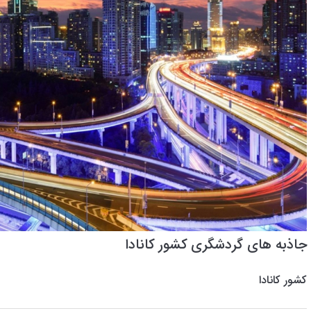
جاذبه های گردشگری کشور کانادا
کشور کانادا