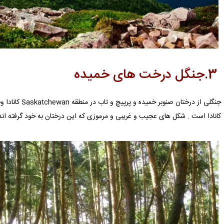
3.
جنگل درخت های خمیده
جنگلی از درختان صنوبر خمیده و پرپیچ و تاب در منطقه
Saskatchewan
کانادا 
کانادا است . شکل های عجیب و غریبی و مرموزی که این درختان به خود گرفته اند، م