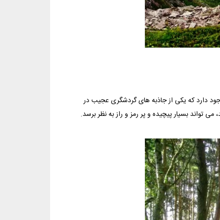
وجود دارد که یکی از جاذبه های گردشگری عجیب در
ی تواند بسیار پیچیده و پر رمز و راز به نظر برسد.