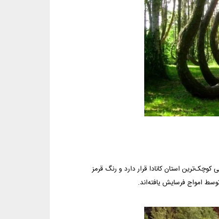
چک‌ترین استان کانادا قرار دارد و رنگ قرمز
توسط امواج فرسایش یافته‌اند.