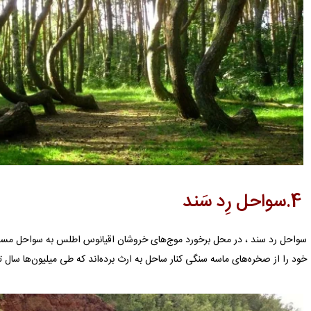
4.سواحل رِد سَند
سواحل رد سند ، در محل برخورد موج‌های خروشان اقیانوس اطلس به سواحل مسی کو
خود را از صخره‌های ماسه سنگی کنار ساحل به ارث برده‌اند که طی میلیون‌ها سال 