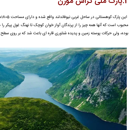
2.پارک ملی گراس مورن
ای
محبوب است که آنها همه چیز را از پرندگان آواز خوان کوچک تا نهنگ غول پیکر را 
بوده، ولی حرکات پوسته زمین و پدیده شناوری قاره ای باعث شد که بر روی سطح در