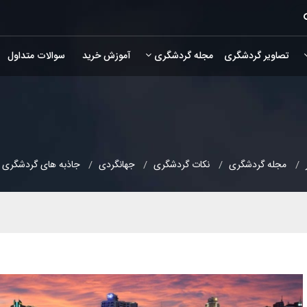
تصاویر گردشگری
مجله گردشگری
آموزش خرید
سوالات متداول
مجله گردشگری
نکات گردشگری
جهانگردی
جاذبه های گردشگری کش