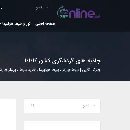
صفحه اصلی
تور و بلیط هواپیما
جاذبه های گردشگری کشور کانادا
چارتر آنلاین | بلیط چارتر ، بلیط هواپیما ، خرید بلیط ، پرواز چارتر