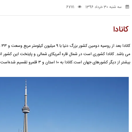
سه شنبه 30 خرداد 1396
6771
کانادا
کا
می باشد. کانادا کشوری است در شمال قاره آمریکای شمالی و پایتخت این کشور اتاو
بیشتر از دیگر کشورهای جهان است.کانادا به ۱۰ استان و ۳ قلمرو تقسیم شده‌است.