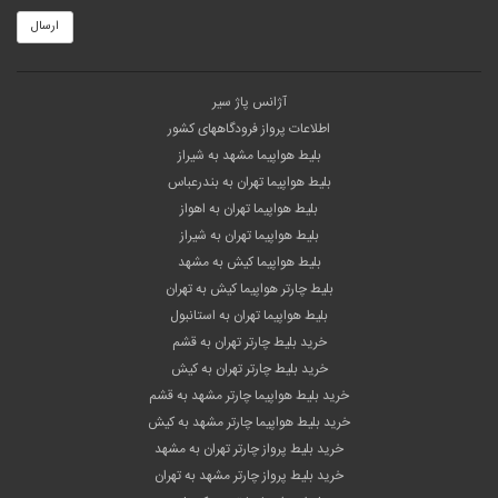
ارسال
آژانس پاژ سیر
اطلاعات پرواز فرودگاههای کشور
بلیط هواپیما مشهد به شیراز
بلیط هواپیما تهران به بندرعباس
بلیط هواپیما تهران به اهواز
بلیط هواپیما تهران به شیراز
بلیط هواپیما کیش به مشهد
بلیط چارتر هواپیما کیش به تهران
بلیط هواپیما تهران به استانبول
خرید بلیط چارتر تهران به قشم
خرید بلیط چارتر تهران به کیش
خرید بلیط هواپیما چارتر مشهد به قشم
خرید بلیط هواپیما چارتر مشهد به کیش
خرید بلیط پرواز چارتر تهران به مشهد
خرید بلیط پرواز چارتر مشهد به تهران