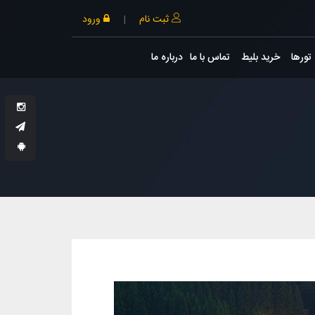
ثبت نام
|
ورود
تورها
خرید بلیط
تماس با ما
درباره ما