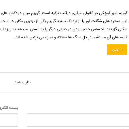
گوریم شهر کوچکی در آناتولی مرکزی درقلب ترکیه است. گوریم میان دودکش های 
این صخره های شگفت اور را از نزدیک ببینید گوریم یکی از بهترین مکان ها است.ا
سکنی گزیدند، احساس خاص بودن در دنیایی دیگر را به انسان میدهد به ویژه این
کلیساهای آن مستقیما در دل سنگ ها ساخته و به زیبایی تزئین شده اند.
بعدی
نظر بدهید
پست الکترو