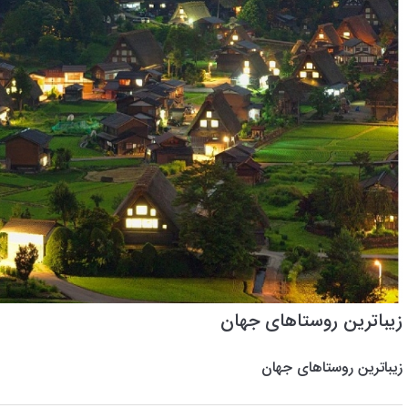
زیباترین روستاهای جهان
زیباترین روستاهای جهان