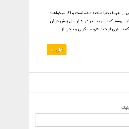
پری معروف دنیا ساخته شده است و اگر میخواهید
ین روستا که اولین بار در دو هزار سال پیش در آن
که بسیاری از خانه های مسکونی و برخی از
قبلی
نیک