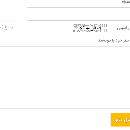
مراه
 امنیتی :
 نظر خود را بنویسید