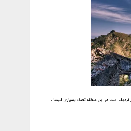
ر نزدیک است.در این منطقه تعداد بسیاری کلیسا ،