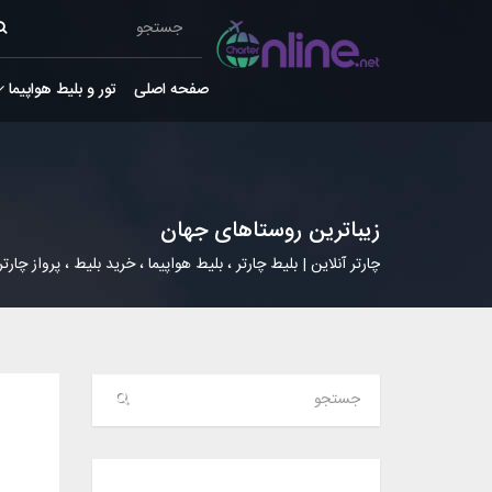
صفحه اصلی
تور و بلیط هواپیما
زیباترین روستاهای جهان
چارتر آنلاین | بلیط چارتر ، بلیط هواپیما ، خرید بلیط ، پرواز چارتر