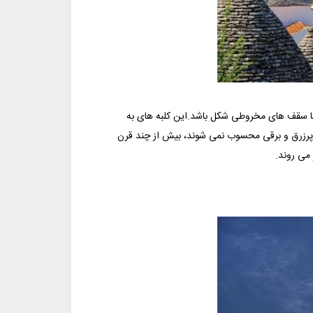
ک با سقف های مخروطی شکل باشد.این کلبه های به
ن پرزرق و برقی محسوب نمی شوند، بیش از چند قرن
می روند.