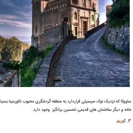
ساووکا که نزدیک نوک سیسیلی قراردارد به منطقه گردشگری محبوب تائورمینا بسیا
خانه و دیگر ساختمان های قدیمی تحسین برانگیز وجود دارد.
3. گوریم