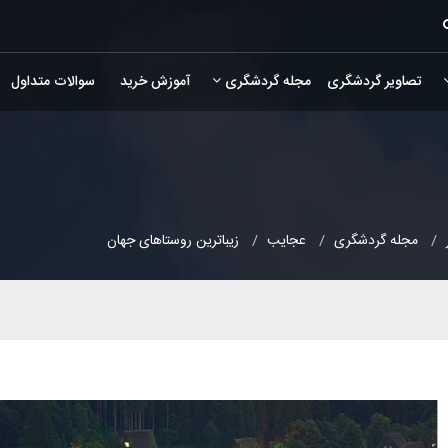
تصاویر گردشگری
مجله گردشگری
آموزش خرید
سوالات متداول
مجله گردشگری
عجایب
زیباترین روستاهای جهان