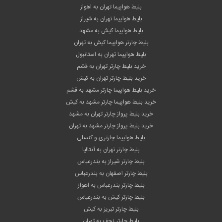
بلیط هواپیما تهران به اهواز
بلیط هواپیما تهران به شیراز
بلیط هواپیما کیش به مشهد
بلیط چارتر هواپیما کیش به تهران
بلیط هواپیما تهران به استانبول
خرید بلیط چارتر تهران به قشم
خرید بلیط چارتر تهران به کیش
خرید بلیط هواپیما چارتر مشهد به قشم
خرید بلیط هواپیما چارتر مشهد به کیش
خرید بلیط پرواز چارتر تهران به مشهد
خرید بلیط پرواز چارتر مشهد به تهران
بلیط هواپیما چارتری و کنسلی
بلیط چارتر تهران به آنتالیا
بلیط چارتر شیراز به بندرعباس
بلیط چارتر اصفهان به بندرعباس
بلیط چارتر بندرعباس به اهواز
بلیط چارتر کیش به بندرعباس
بلیط چارتر تبریز به کیش
بلیط چارتر نجف به تهران