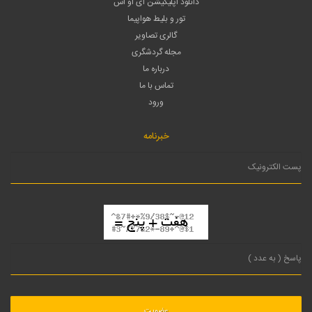
دانلود اپلیکیشن آی او اس
تور و بلیط هواپیما
گالری تصاویر
مجله گردشگری
درباره ما
تماس با ما
ورود
خبرنامه