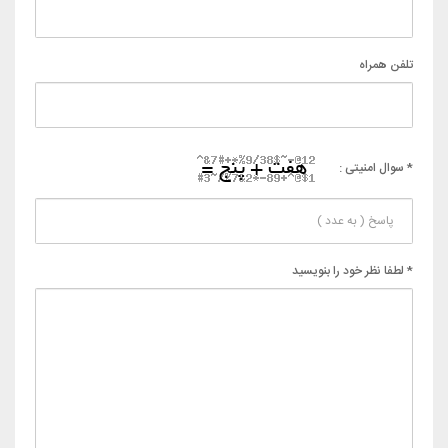
تلفن همراه
* سوال امنیتی :
* لطفا نظر خود را بنویسید