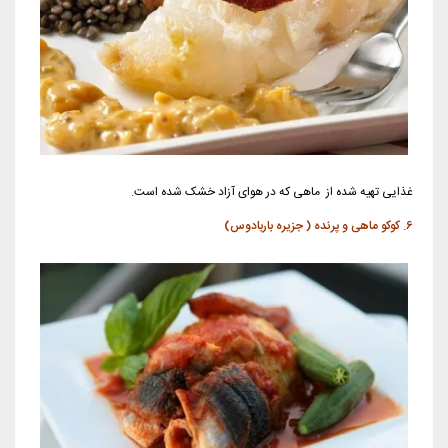
غذایی تهیه شده از ماهی که در هوای آزاد خشک شده است.
6. کوکو ماهی و پرنده ( جزیره باربادوس)