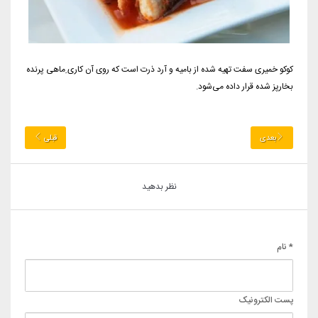
کوکو خمیری سفت تهیه شده از بامیه و آرد ذرت است که روی آن کاری ِماهی پرنده
بخارپز شده قرار داده می‌شود.
بعدی
قبلی
نظر بدهید
* نام
پست الکترونیک