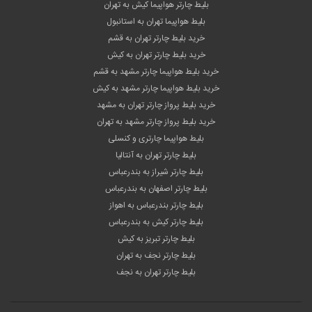
بلیط چارتر هواپیما کیش به تهران
بلیط هواپیما تهران به استانبول
خرید بلیط چارتر تهران به قشم
خرید بلیط چارتر تهران به کیش
خرید بلیط هواپیما چارتر مشهد به قشم
خرید بلیط هواپیما چارتر مشهد به کیش
خرید بلیط پرواز چارتر تهران به مشهد
خرید بلیط پرواز چارتر مشهد به تهران
بلیط هواپیما چارتری و کنسلی
بلیط چارتر تهران به آنتالیا
بلیط چارتر شیراز به بندرعباس
بلیط چارتر اصفهان به بندرعباس
بلیط چارتر بندرعباس به اهواز
بلیط چارتر کیش به بندرعباس
بلیط چارتر تبریز به کیش
بلیط چارتر نجف به تهران
بلیط چارتر تهران به نجف