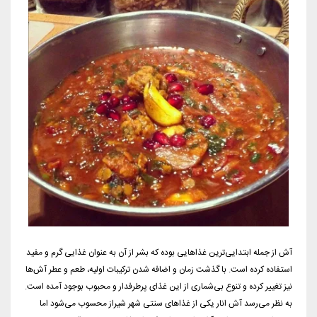
آش از جمله ابتدایی‌ترین غذاهایی بوده که بشر از آن به عنوان غذایی گرم و مفید
استفاده کرده است. با گذشت زمان و اضافه شدن ترکیبات اولیه، طعم و عطر آش‌ها
نیز تغییر کرده و تنوع بی‌شماری از این غذای پرطرفدار و محبوب بوجود آمده است.
به نظر می‌رسد آش انار یکی از غذاهای سنتی شهر شیراز محسوب می‌شود اما