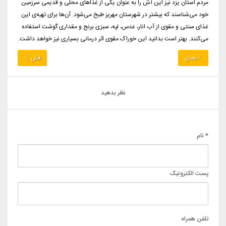
مردم استان یزد نیز این آش را به عنوان یکی از غذاهای محلی و قدیمی سرزمین
خود می‌شناسند که بیشتر در شهرستان مهریز طبخ می‌شود. آن‌ها برای تهیه‌ی این
غذای سنتی و مقوی از آب انار، عدس، لپه، سبزی برنج و مقداری گوشت استفاده
می‌کنند. بهتر است بدانید این خوراک مقوی اثر درمانی بسیاری نیز خواهد داشت.
بعدی
قبلی
نظر بدهید
* نام
پست الکترونیک
تلفن همراه