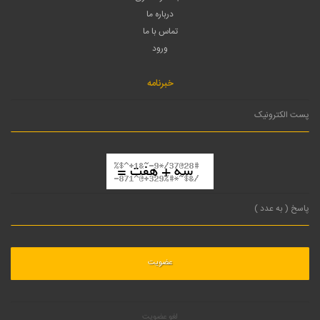
درباره ما
تماس با ما
ورود
خبرنامه
لغو عضویت