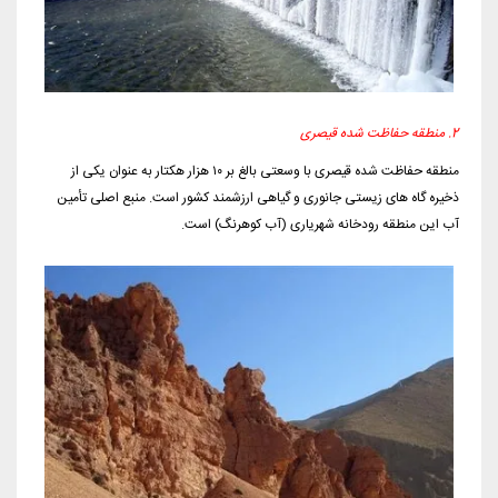
2. منطقه حفاظت شده قیصری
منطقه حفاظت شده قیصری با وسعتی بالغ بر ۱۰ هزار هکتار به عنوان یکی از
ذخیره گاه های زیستی جانوری و گیاهی ارزشمند کشور است. منبع اصلی تأمین
آب این منطقه رودخانه شهریاری (آب کوهرنگ) است.