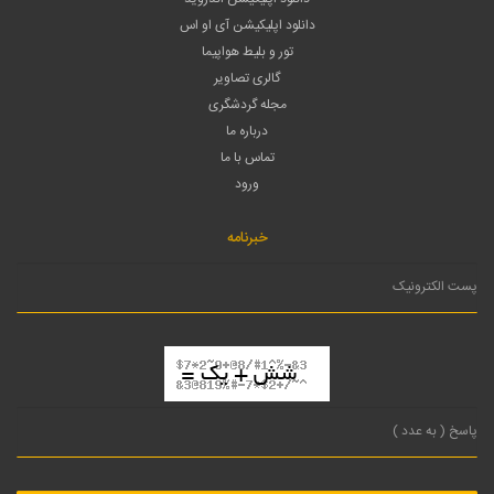
دانلود اپلیکیشن آی او اس
تور و بلیط هواپیما
گالری تصاویر
مجله گردشگری
درباره ما
تماس با ما
ورود
خبرنامه