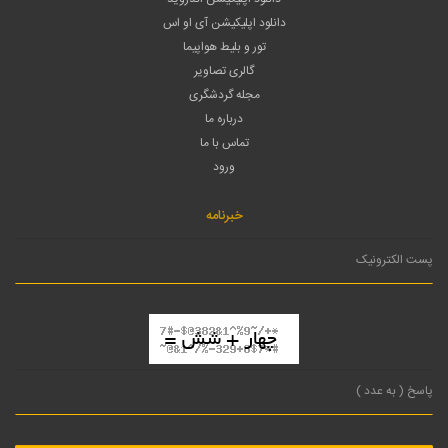
دانلود اپلیکیشن آی او اس
تور و بلیط هواپیما
گالری تصاویر
مجله گردشگری
درباره ما
تماس با ما
ورود
خبرنامه