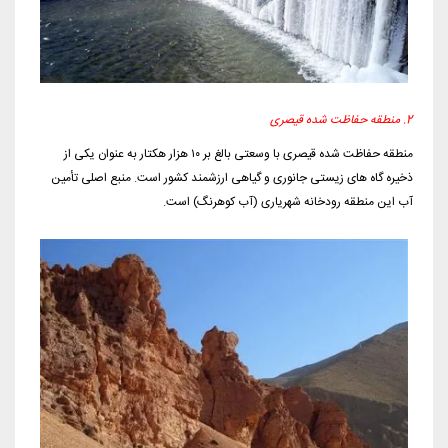
2. منطقه حفاظت شده قیصری
منطقه حفاظت شده قیصری با وسعتی بالغ بر ۱۰ هزار هکتار به عنوان یکی از
ذخیره گاه های زیستی جانوری و گیاهی ارزشمند کشور است. منبع اصلی تأمین
آب این منطقه رودخانه شهریاری (آب کوهرنگ) است.