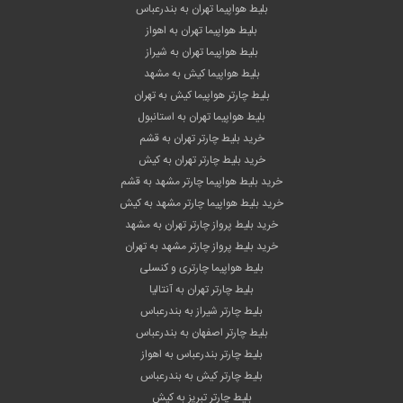
بلیط هواپیما تهران به بندرعباس
بلیط هواپیما تهران به اهواز
بلیط هواپیما تهران به شیراز
بلیط هواپیما کیش به مشهد
بلیط چارتر هواپیما کیش به تهران
بلیط هواپیما تهران به استانبول
خرید بلیط چارتر تهران به قشم
خرید بلیط چارتر تهران به کیش
خرید بلیط هواپیما چارتر مشهد به قشم
خرید بلیط هواپیما چارتر مشهد به کیش
خرید بلیط پرواز چارتر تهران به مشهد
خرید بلیط پرواز چارتر مشهد به تهران
بلیط هواپیما چارتری و کنسلی
بلیط چارتر تهران به آنتالیا
بلیط چارتر شیراز به بندرعباس
بلیط چارتر اصفهان به بندرعباس
بلیط چارتر بندرعباس به اهواز
بلیط چارتر کیش به بندرعباس
بلیط چارتر تبریز به کیش