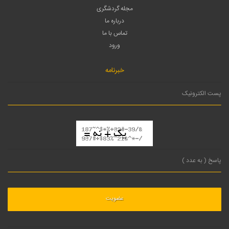
مجله گردشگری
درباره ما
تماس با ما
ورود
خبرنامه