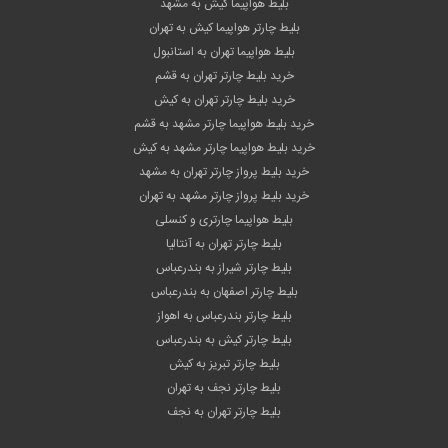
بلیط هواپیما کیش به مشهد
بلیط چارتر هواپیما کیش به تهران
بلیط هواپیما تهران به استانبول
خرید بلیط چارتر تهران به قشم
خرید بلیط چارتر تهران به کیش
خرید بلیط هواپیما چارتر مشهد به قشم
خرید بلیط هواپیما چارتر مشهد به کیش
خرید بلیط پرواز چارتر تهران به مشهد
خرید بلیط پرواز چارتر مشهد به تهران
بلیط هواپیما چارتری و کنسلی
بلیط چارتر تهران به آنتالیا
بلیط چارتر شیراز به بندرعباس
بلیط چارتر اصفهان به بندرعباس
بلیط چارتر بندرعباس به اهواز
بلیط چارتر کیش به بندرعباس
بلیط چارتر تبریز به کیش
بلیط چارتر نجف به تهران
بلیط چارتر تهران به نجف