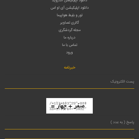
دانلود اپلیکیشن اندروید
دانلود اپلیکیشن آی او اس
تور و بلیط هواپیما
گالری تصاویر
مجله گردشگری
درباره ما
تماس با ما
ورود
خبرنامه