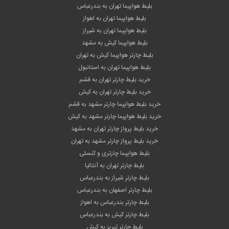
بلیط هواپیما تهران به بندرعباس
بلیط هواپیما تهران به اهواز
بلیط هواپیما تهران به شیراز
بلیط هواپیما کیش به مشهد
بلیط چارتر هواپیما کیش به تهران
بلیط هواپیما تهران به استانبول
خرید بلیط چارتر تهران به قشم
خرید بلیط چارتر تهران به کیش
خرید بلیط هواپیما چارتر مشهد به قشم
خرید بلیط هواپیما چارتر مشهد به کیش
خرید بلیط پرواز چارتر تهران به مشهد
خرید بلیط پرواز چارتر مشهد به تهران
بلیط هواپیما چارتری و کنسلی
بلیط چارتر تهران به آنتالیا
بلیط چارتر شیراز به بندرعباس
بلیط چارتر اصفهان به بندرعباس
بلیط چارتر بندرعباس به اهواز
بلیط چارتر کیش به بندرعباس
بلیط چارتر تبریز به کیش