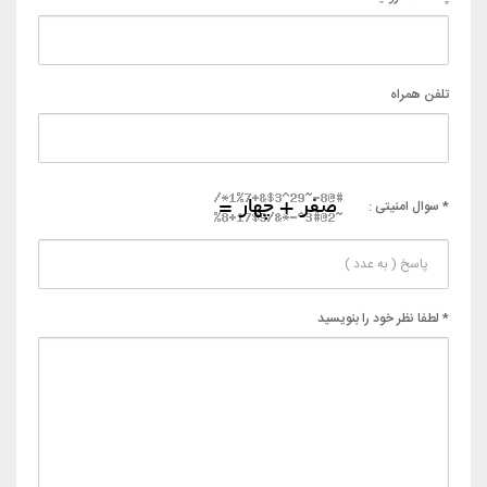
تلفن همراه
* سوال امنیتی :
* لطفا نظر خود را بنویسید