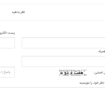
نظر بدهید
پست الکترو
مراه
 امنیتی :
 نظر خود را بنویسید