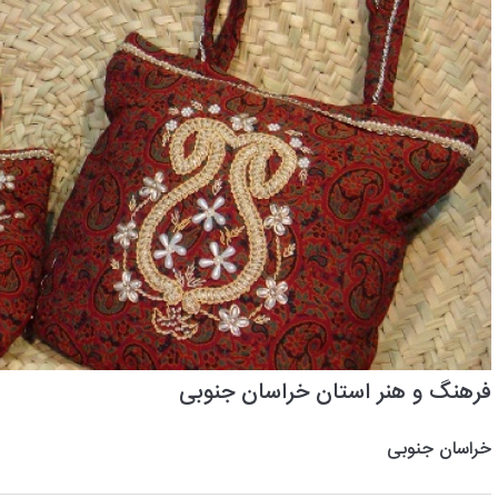
فرهنگ و هنر استان خراسان جنوبی
خراسان جنوبی