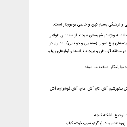
اعی و فرهنگی بسیار کهن و خاصی برخوردار است.
به ویژه در شهرستان بیرجند از سابقه‌ای طولانی
م‌های پنج ضربی (سه‌تایی و دو تایی) متداول در
نطقه قهستان و بیرجند ترانه‌ها و آوازهای زیبا و
د نوازندگان ساخته می‌شوند.
 بلغورشیر، آش‌ انار، آش‌ اماج‌، آش‌ گوشواره‌، آش‌
 اوجیج‌، اشکنه‌ گوجه‌
پوره‌ عدس‌، دوغ‌ گرم‌، سوپ‌ ذرت‌، کباب‌