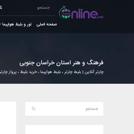
صفحه اصلی
تور و بلیط هواپیما
فرهنگ و هنر استان خراسان جنوبی
چارتر آنلاین | بلیط چارتر ، بلیط هواپیما ، خرید بلیط ، پرواز چارتر