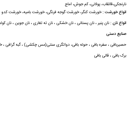
نارنجکی‌،قاتقاب‌، پولانی‌، کم‌ جوش‌، اماج‌
انواع‌ خورشت‌ :
خورشت‌ کنگر، خورشت‌ گوجه‌ فرنگی‌، خورشت‌ بامیه‌، خورشت‌ کدو 
انواع نان :
نان پنیر ، نان پستانی ، نان خشکی ، نان ته تغاری ، نان جوین ، نان کو
صنایع دستی
حصیربافی ، سفره بافی ، حوله بافی، دواتگری سنتی(مس چکشی) ، گبه گرافی ، خرا
برک بافی ، قالی بافی