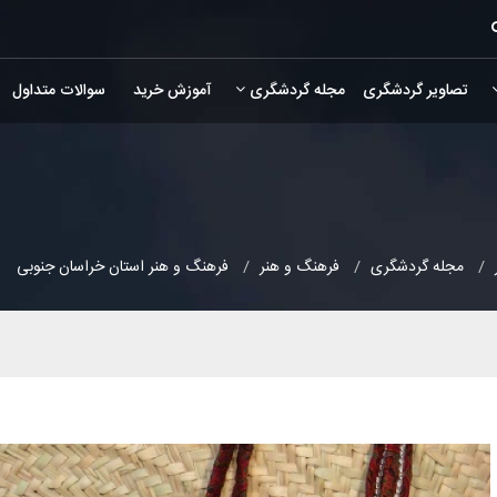
تصاویر گردشگری
مجله گردشگری
آموزش خرید
سوالات متداول
مجله گردشگری
فرهنگ و هنر
فرهنگ و هنر استان خراسان جنوبی