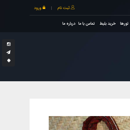
ثبت نام
|
ورود
تورها
خرید بلیط
تماس با ما
درباره ما