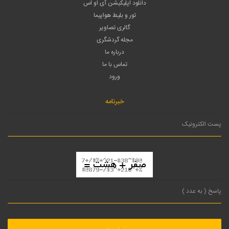
دانلود اپلیکیشن آی او اس
تور و بلیط هواپیما
گالری تصاویر
مجله گردشگری
درباره ما
تماس با ما
ورود
خبرنامه