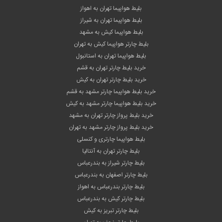
بلیط هواپیما تهران به اهواز
بلیط هواپیما تهران به شیراز
بلیط هواپیما کیش به مشهد
بلیط چارتر هواپیما کیش به تهران
بلیط هواپیما تهران به استانبول
خرید بلیط چارتر تهران به قشم
خرید بلیط چارتر تهران به کیش
خرید بلیط هواپیما چارتر مشهد به قشم
خرید بلیط هواپیما چارتر مشهد به کیش
خرید بلیط پرواز چارتر تهران به مشهد
خرید بلیط پرواز چارتر مشهد به تهران
بلیط هواپیما چارتری و کنسلی
بلیط چارتر تهران به آنتالیا
بلیط چارتر شیراز به بندرعباس
بلیط چارتر اصفهان به بندرعباس
بلیط چارتر بندرعباس به اهواز
بلیط چارتر کیش به بندرعباس
بلیط چارتر تبریز به کیش