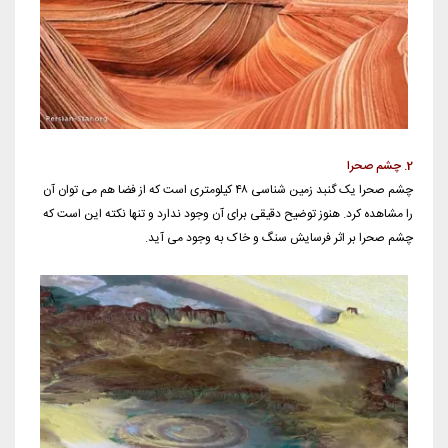
2. چشم صحرا
چشم صحرا یک گنبد زمین شناسی ۴۸ کیلومتری است که از فضا هم می توان آن
را مشاهده کرد. هنوز توضیح دقیقی برای آن وجود ندارد و تنها نکته این است که
چشم صحرا بر اثر فرسایش سنگ و خاک به وجود می آید.