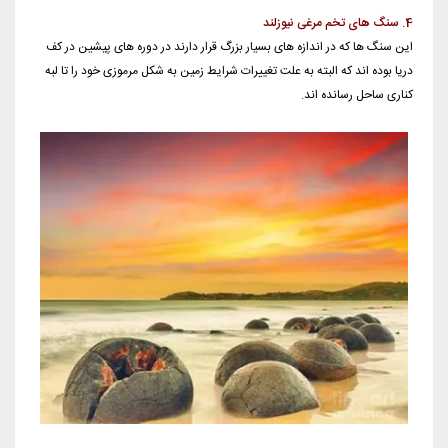
4. سنگ های تخم مرغی نیوزلند
این سنگ ها که در اندازه های بسیار بزرگ قرار دارند در دوره های پیشین در کف
دریا بوده اند که البته به علت تغییرات شرایط زمین به شکل مرموزی خود را تا لبه
کناری ساحل رسانده اند.