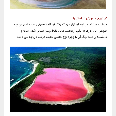
3. دریاچه صورتی در استرالیا
در قلب استرالیا دریاچه ای قرار دارد که رنگ آن کاملا صورتی است. این دریاچه
صورتی این روزها به یکی از عجیب ترین نقاط زمین تبدیل شده است و
دانشمندان علت رنگ آن را وجود نوع خاصی جلبک در کف دریاچه می دانند.