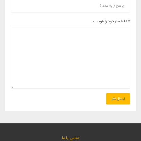
* لطفا نظر خود را بنویسید
تماس با ما