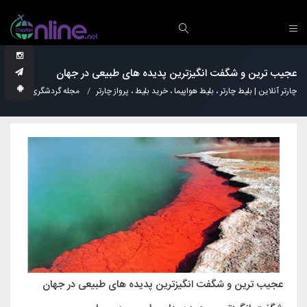
عجیب ترین و شگفت انگیزترین پدیده های طبیعی در جهان
چارتر آنلاین | بلیط چارتر ، بلیط هواپیما ، خرید بلیط ، پرواز چارتر
مجله گردشگری
عجا
عجیب ترین و شگفت انگیزترین پدیده های طبیعی در جهان