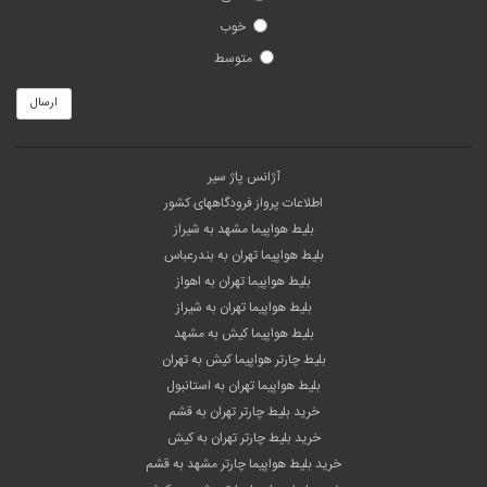
خوب
متوسط
ارسال
آژانس پاژ سیر
اطلاعات پرواز فرودگاههای کشور
بلیط هواپیما مشهد به شیراز
بلیط هواپیما تهران به بندرعباس
بلیط هواپیما تهران به اهواز
بلیط هواپیما تهران به شیراز
بلیط هواپیما کیش به مشهد
بلیط چارتر هواپیما کیش به تهران
بلیط هواپیما تهران به استانبول
خرید بلیط چارتر تهران به قشم
خرید بلیط چارتر تهران به کیش
خرید بلیط هواپیما چارتر مشهد به قشم