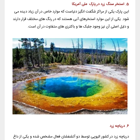
5. استخر سنگ زرد در پارک ملی آمریکا
این پارک یکی از مراکز شگفت انگیز دنیاست که موارد خاص در آن زیاد دیده می
شود. یکی از این موارد استخرهای آبی هستند که در رنگ های مختلف قرار دارند
و دلیل اصلی آن نیز وجود جلبک ها و باکتری های متفاوت در آن است.
6. دریاچه زرد
دریاچه زرد در کشور اتیوپی توسط دو آتشفشان فعال مشخص شده و یکی از داغ