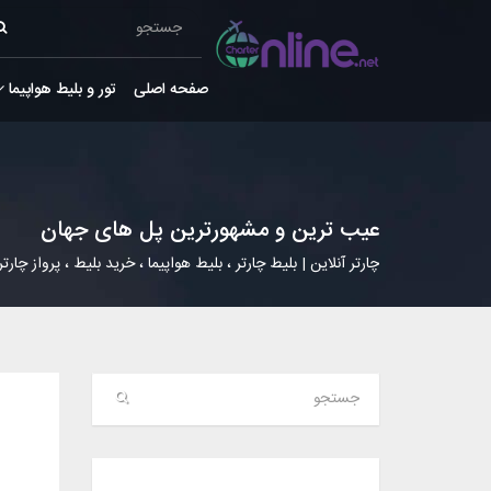
صفحه اصلی
تور و بلیط هواپیما
عیب ترین و مشهورترین پل های جهان
چارتر آنلاین | بلیط چارتر ، بلیط هواپیما ، خرید بلیط ، پرواز چارتر