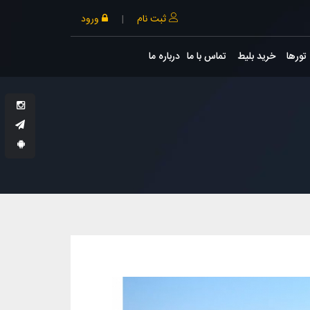
ثبت نام
|
ورود
تورها
خرید بلیط
تماس با ما
درباره ما