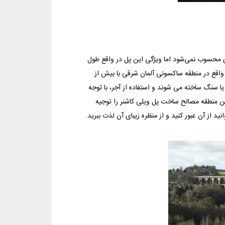
رقم زیادی محسوب نمی‌شود اما ویژگی این پل در واقع طول
واقع در منطقه ساكسونی آلمان شرقی با بیش از
یا سنگ ساخته می شوند و استفاده از آجر، با توجه
ین منطقه مصالح ساخت پل ویلی کاشنر را توجیه
ید از آن عبور كنید و از منظره زیبای آن لذت ببرید.