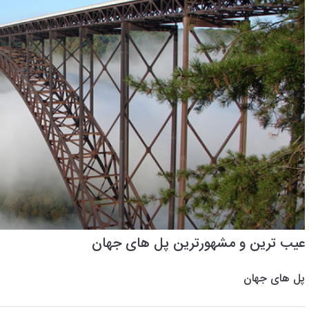
عیب ترین و مشهورترین پل های جهان
پل های جهان