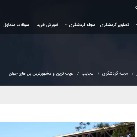
تصاویر گردشگری
مجله گردشگری
آموزش خرید
سوالات متداول
مجله گردشگری
عجایب
عیب ترین و مشهورترین پل های جهان