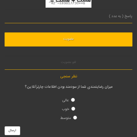
آژانس پاژ سیر
اطلاعات پرواز فرودگاههای کشور
بلیط هواپیما مشهد به شیراز
بلیط هواپیما تهران به بندرعباس
بلیط هواپیما تهران به اهواز
بلیط هواپیما تهران به شیراز
بلیط هواپیما کیش به مشهد
بلیط چارتر هواپیما کیش به تهران
بلیط هواپیما تهران به استانبول
خرید بلیط چارتر تهران به قشم
خرید بلیط چارتر تهران به کیش
خرید بلیط هواپیما چارتر مشهد به قشم
خرید بلیط هواپیما چارتر مشهد به کیش
خرید بلیط پرواز چارتر تهران به مشهد
خرید بلیط پرواز چارتر مشهد به تهران
بلیط هواپیما چارتری و کنسلی