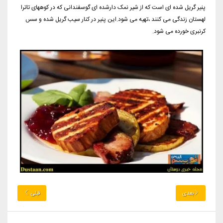
پنیر گریل شده ای است که از شیر نمک دارشده ای گوسفندانی که در کوههای تاترا
لهستان زندگی می کنند ،تهیه می شود.این پنیر در کنار سیب گریل شده و سس
کرنبری خورده می شود.
بعدی
قبلی