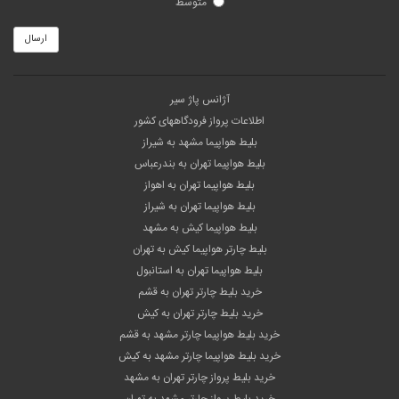
متوسط
ارسال
آژانس پاژ سیر
اطلاعات پرواز فرودگاههای کشور
بلیط هواپیما مشهد به شیراز
بلیط هواپیما تهران به بندرعباس
بلیط هواپیما تهران به اهواز
بلیط هواپیما تهران به شیراز
بلیط هواپیما کیش به مشهد
بلیط چارتر هواپیما کیش به تهران
بلیط هواپیما تهران به استانبول
خرید بلیط چارتر تهران به قشم
خرید بلیط چارتر تهران به کیش
خرید بلیط هواپیما چارتر مشهد به قشم
خرید بلیط هواپیما چارتر مشهد به کیش
خرید بلیط پرواز چارتر تهران به مشهد