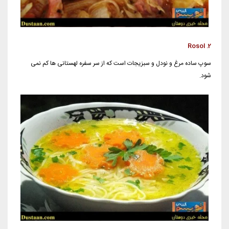
2. Rosol
سوپ ساده مرغ و نودل و سبزیجات است که از سر سفره لهستانی ها کم نمی
شود.