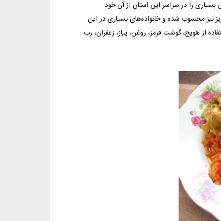
بسیاری را در سراسر این استان از آن خود
ریز نیز محسوب شده و خانواده‌های بسیاری در این
تفاده از هویج، گوشت قرمز، روغن، پیاز، زعفران، رب