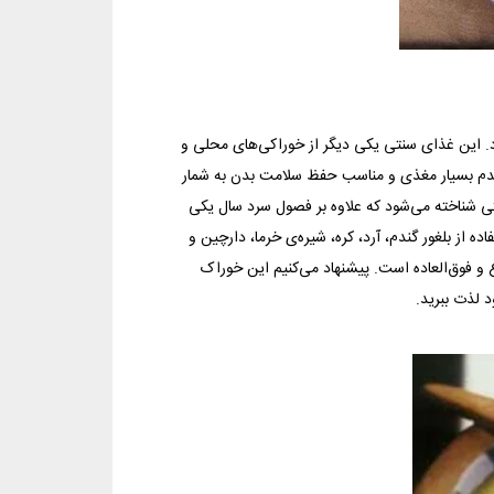
. این غذای سنتی یکی دیگر از خوراکی‌های محلی و
 گندم بسیار مغذی و مناسب حفظ سلامت بدن به شمار
نتی شناخته می‌شود که علاوه بر فصول سرد سال یکی
 از بلغور گندم، آرد، کره، شیره‌ی خرما، دارچین و
و فوق‌العاده است. پیشنهاد می‌کنیم این خوراک
د لذت ببرید.