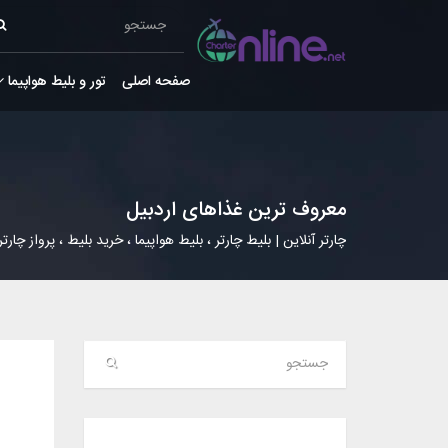
صفحه اصلی
تور و بلیط هواپیما
معروف ترین غذاهای اردبیل
چارتر آنلاین | بلیط چارتر ، بلیط هواپیما ، خرید بلیط ، پرواز چارتر