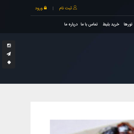
ثبت نام
|
ورود
تورها
خرید بلیط
تماس با ما
درباره ما