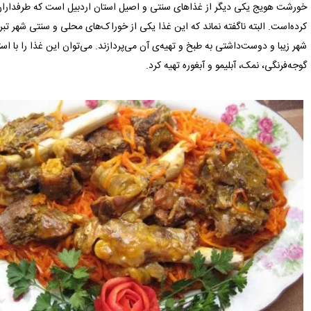
خورشت هویج یکی دیگر از غذاهای سنتی و اصیل استان اردبیل است که طرفداران 
کرده‌است. البته ناگفته نماند که این غذا یکی از خوراک‌های محلی و سنتی شهر تب
شهر زیبا و دوست‌داشتی به طبخ و تهیه‌ی آن می‌پردازند. می‌توان این غذا را با اس
گوجه‌فرنگی، نمک، آبلیمو و آبغوره تهیه کرد.