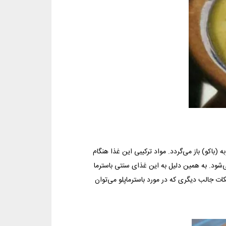
 (باکو) باز می‌گردد. مواد ترکیبی این غذا هنگام
‌شود. به همین دلیل به این غذای سنتی باسترما
کات جالب دیگری که در مورد باسترماپلو می‌توان