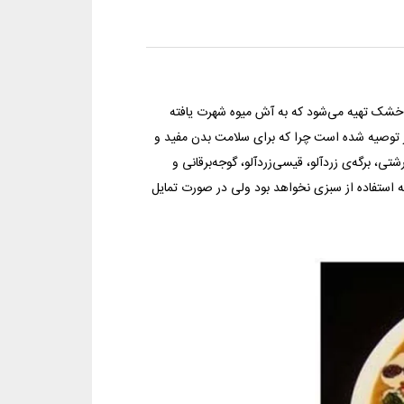
 خشک تهیه می‌شود که به آش میوه شهرت یافته
ر توصیه شده است چرا که برای سلامت بدن مفید و
ی، برگه‌ی زردآلو، قیسی‌زردآلو، گوجه‌برقانی و
ه استفاده از سبزی نخواهد بود ولی در صورت تمایل