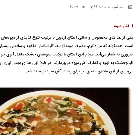
سه شنبه 10 مرداد 1396
6027
1. آش میوه
یکی از غذاهای مخصوص و سنتی استان اردبیل با ترکیب تنوع لذیذی از میوه‌های
است. همانگونه که می‌دانیم، مصرف میوه توسط کارشناسان تغذیه و سلامتی بسیا
ضروری به شمار می‌‌آید. مردم این استان با ترکیب میوه‌های خشک مانند: آلوی خورشت
آلبالوخشک به تهیه و تدارک آش میوه می‌پردازند. در طبخ این غذای بومی نیازی ب
می‌توان از این ماده‌ی مغذی نیز برای پخت آش میوه بهره‌مند شد.