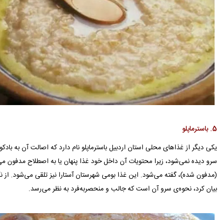
5. باسترماپلو
یکی دیگر از غذاهای محلی استان اردبیل باسترماپلو نام دارد که اصالت آن به بادکوبه
سرو دیده نمی‌شود، زیرا محتویات آن داخل خود غذا پنهان یا به اصطلاح مدفون می
(مدفون‌ شده)، گفته می‌شود. این غذا بومی شهرستان آستارا نیز تلقی می‌شود. از ن
بیان کرد، نحوه‌ی سرو آن‌ است که جالب و منحصربه‌فرد به نظر می‌رسد.