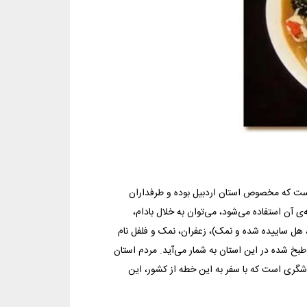
است که مخصوص استان اردبیل بوده و طرفداران
ی آن استفاده می‌شود، می‌توان به خلال بادام،
 هل ساییده شده و نمک)، زعفران، نمک و فلفل نام
طبخ شده در این استان به شمار می‌آید. مردم استان
دشگری است که با سفر به این خطه از کشور، این