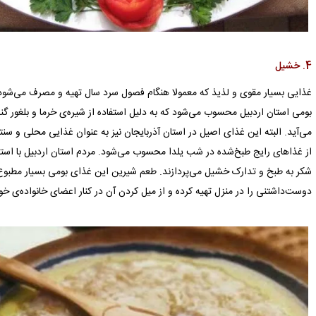
4. خشیل
غذایی بسیار مقوی و لذیذ که معمولا هنگام فصول سرد سال تهیه و مصرف می‌شود
بومی استان اردبیل محسوب می‌شود که به دلیل استفاده از شیره‌ی خرما و بلغور
می‌آید. البته این غذای اصیل در استان‌ آذربایجان نیز به عنوان غذایی محلی و س
از غذاهای رایج طبخ‌شده در شب یلدا محسوب می‌شود. مردم استان اردبیل با استفاده
شکر به طبخ و تدارک خشیل می‌پردازند. طعم شیرین این غذای بومی بسیار مطبوع 
دوست‌داشتنی را در منزل تهیه کرده و از میل کردن آن در کنار اعضای خانواده‌ی خو