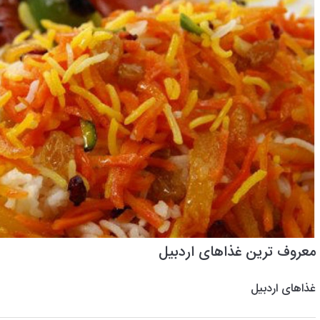
معروف ترین غذاهای اردبیل
غذاهای اردبیل