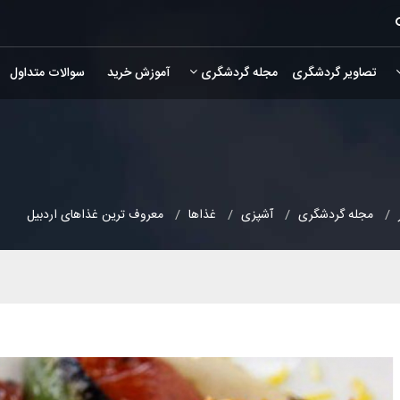
تصاویر گردشگری
مجله گردشگری
آموزش خرید
سوالات متداول
مجله گردشگری
آشپزی
غذاها
معروف ترین غذاهای اردبیل