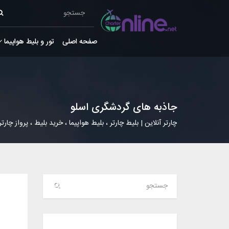
صفحه اصلی
تور و بلیط هواپیما
جاذبه های گردشگری اسلو
چارتر آنلاین | بلیط چارتر ، بلیط هواپیما ، خرید بلیط ، پرواز چارتر