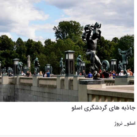
جاذبه های گردشگری اسلو
اسلو_ نروژ