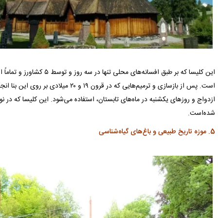
این کلیسا که بر طبق افسانه‌های 
است. پس از بازسازی و ترمیم‌هایی که در قرون 
شده‌است.
5. موزه تاریخ طبیعی و باغ‌های گیاه‌شناسی