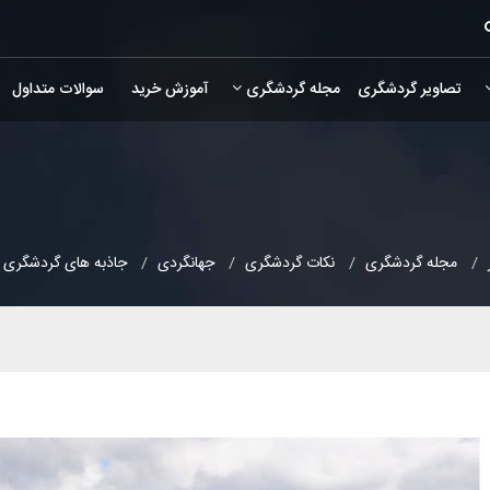
تصاویر گردشگری
مجله گردشگری
آموزش خرید
سوالات متداول
مجله گردشگری
نکات گردشگری
جهانگردی
جاذبه های گردشگری ا