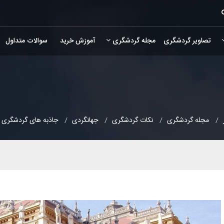
تصاویر گردشگری
مجله گردشگری
آموزش خرید
سوالات متداول
مجله گردشگری
نکات گردشگری
جهانگردی
جاذبه های گردشگری 