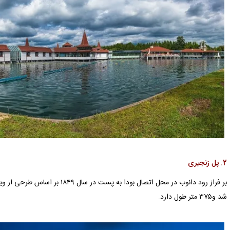
2. پل زنجیری
بر فراز رود دانوب در محل اتصال بودا ب
شد و۳۷۵ متر طول دارد.