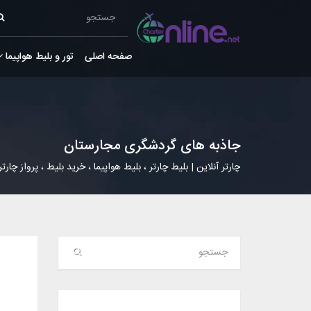
صفحه اصلی
تور و بلیط هواپیما
جاذبه های گردشگری مجارستان
چارتر آنلاین | بلیط چارتر ، بلیط هواپیما ، خرید بلیط ، پرواز چارتر