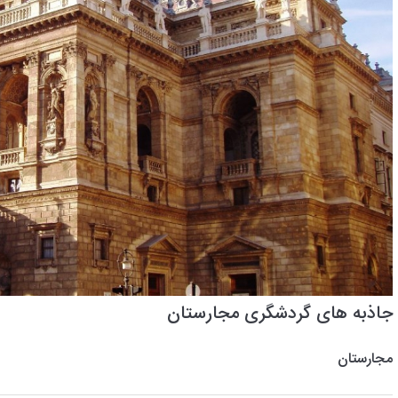
جاذبه های گردشگری مجارستان
مجارستان