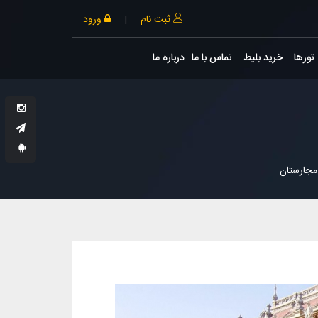
ثبت نام
|
ورود
تورها
خرید بلیط
تماس با ما
درباره ما
مجارستان