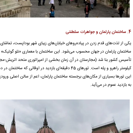
4. ساختمان پارلمان و جواهرات سلطنتی
یکی از لذت‌های قدم زدن در پیاده‌روهای خیابان‌های زیبای شهر بوداپست، تماشای
کیلومتر راهرو و پله است. تورهای 45 دقیقه‌ای بازدید در او
این تورها بسیاری از مکان‌های برجسته ساختمان پارلمان، اعم از سالن اصلی ورو
به بازدید عموم در می‌آید.