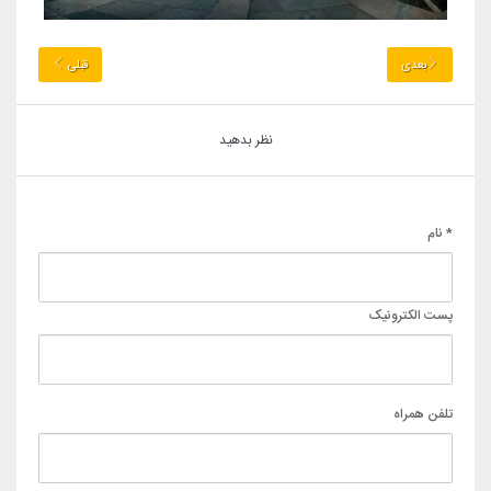
بعدی
قبلی
نظر بدهید
* نام
پست الکترونیک
تلفن همراه