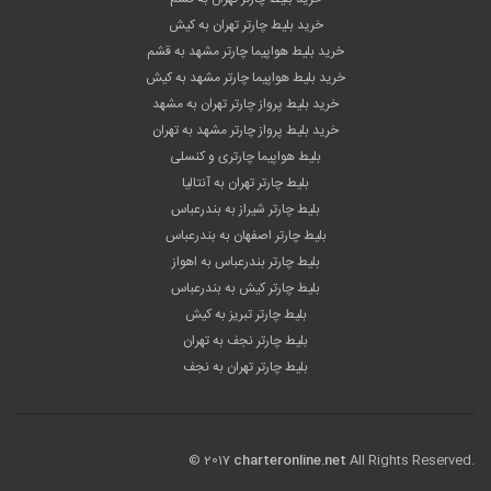
خرید بلیط چارتر تهران به کیش
خرید بلیط هواپیما چارتر مشهد به قشم
خرید بلیط هواپیما چارتر مشهد به کیش
خرید بلیط پرواز چارتر تهران به مشهد
خرید بلیط پرواز چارتر مشهد به تهران
بلیط هواپیما چارتری و کنسلی
بلیط چارتر تهران به آنتالیا
بلیط چارتر شیراز به بندرعباس
بلیط چارتر اصفهان به بندرعباس
بلیط چارتر بندرعباس به اهواز
بلیط چارتر کیش به بندرعباس
بلیط چارتر تبریز به کیش
بلیط چارتر نجف به تهران
بلیط چارتر تهران به نجف
© 2017
charteronline.net
All Rights Reserved.