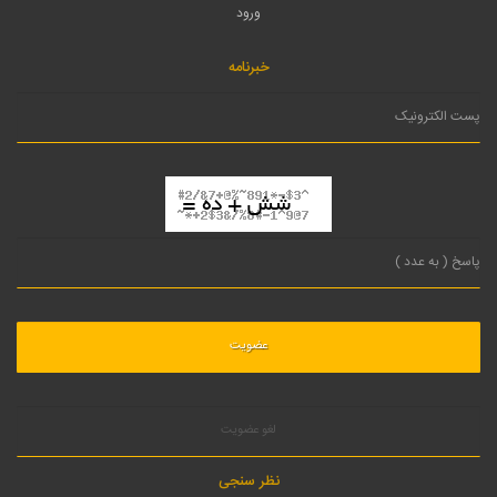
ورود
خبرنامه
لغو عضویت
نظر سنجی