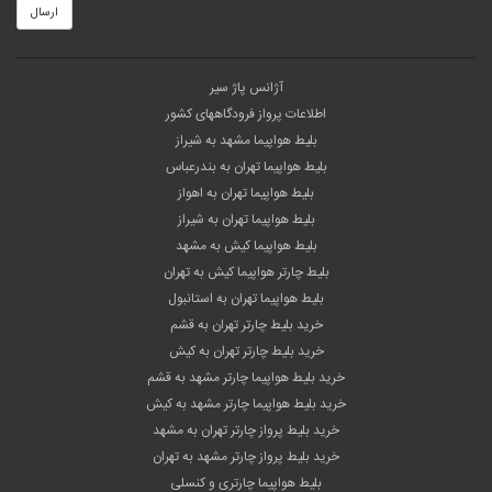
ارسال
آژانس پاژ سیر
اطلاعات پرواز فرودگاههای کشور
بلیط هواپیما مشهد به شیراز
بلیط هواپیما تهران به بندرعباس
بلیط هواپیما تهران به اهواز
بلیط هواپیما تهران به شیراز
بلیط هواپیما کیش به مشهد
بلیط چارتر هواپیما کیش به تهران
بلیط هواپیما تهران به استانبول
خرید بلیط چارتر تهران به قشم
خرید بلیط چارتر تهران به کیش
خرید بلیط هواپیما چارتر مشهد به قشم
خرید بلیط هواپیما چارتر مشهد به کیش
خرید بلیط پرواز چارتر تهران به مشهد
خرید بلیط پرواز چارتر مشهد به تهران
بلیط هواپیما چارتری و کنسلی