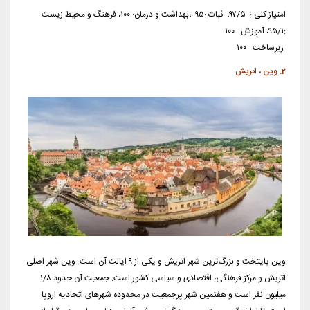
امتیاز کلی : ۹۷/۵، ثبات :۹۵ ،بهداشت و درمان: ۱۰۰، فرهنگ و محیط زیست
:۹۵/۱، آموزش ۱۰۰
زیرساخت ۱۰۰
2. وین ، اتریش
وین پایتخت و بزرگ‌ترین شهر اتریش و یکی از ۹ ایالت آن است. وین شهر اصلی
اتریش و مرکز فرهنگی، اقتصادی و سیاسی کشور است. جمعیت آن حدود ۱/۸
میلیون نفر است و هفتمین شهر پرجمعیت در محدوده شهرهای اتحادیه اروپا