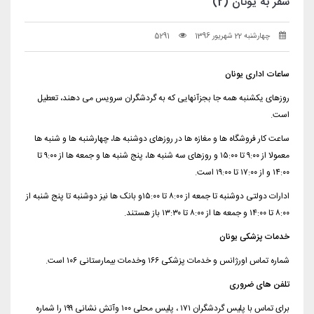
سفر به یونان (2)
چهارشنبه 22 شهریور 1396
5291
ساعات اداری یونان
روزهای یکشنبه همه جا بجزآنهایی که به گردشگران سرویس می دهند، تعطیل
است.
ساعت کار فروشگاه ها و مغازه ها در روزهای دوشنبه ها، چهارشنبه ها و شنبه ها
معمولا از ۹:۰۰ تا ۱۵:۰۰ و روزهای سه شنبه ها، پنج شنبه ها و جمعه ها از ۹:۰۰ تا
۱۴:۰۰ و از ۱۷:۰۰ تا ۱۹:۰۰ است.
ادارات دولتی دوشنبه تا جمعه از ۸:۰۰ تا ۱۵:۰۰و بانک ها نیز دوشنبه تا پنج شنبه از
۸:۰۰ تا ۱۴:۰۰ و جمعه ها از ۸:۰۰ تا ۱۳:۳۰ باز هستند.
خدمات پزشکی یونان
شماره تماس اورژانس و خدمات پزشکی ۱۶۶ وخدمات بیمارستانی ۱۰۶ است.
تلفن های ضروری
برای تماس با پلیس گردشگران ۱۷۱ ، پلیس محلی ۱۰۰ وآتش نشانی ۱۹۹ را شماره