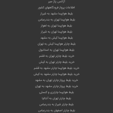
آژانس پاژ سیر
اطلاعات پرواز فرودگاههای کشور
بلیط هواپیما مشهد به شیراز
بلیط هواپیما تهران به بندرعباس
بلیط هواپیما تهران به اهواز
بلیط هواپیما تهران به شیراز
بلیط هواپیما کیش به مشهد
بلیط چارتر هواپیما کیش به تهران
بلیط هواپیما تهران به استانبول
خرید بلیط چارتر تهران به قشم
خرید بلیط چارتر تهران به کیش
خرید بلیط هواپیما چارتر مشهد به قشم
خرید بلیط هواپیما چارتر مشهد به کیش
خرید بلیط پرواز چارتر تهران به مشهد
خرید بلیط پرواز چارتر مشهد به تهران
بلیط هواپیما چارتری و کنسلی
بلیط چارتر تهران به آنتالیا
بلیط چارتر شیراز به بندرعباس
بلیط چارتر اصفهان به بندرعباس