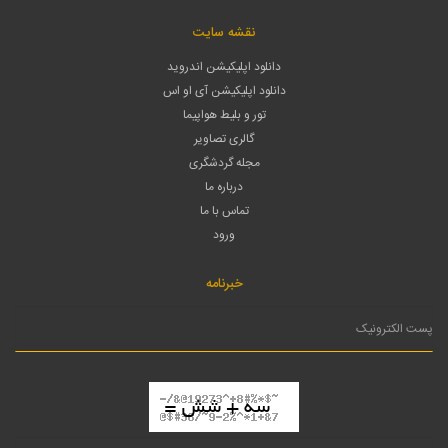
نقشه سایت
دانلود اپلیکیشن اندروید
دانلود اپلیکیشن آی او اس
تور و بلیط هواپیما
گالری تصاویر
مجله گردشگری
درباره ما
تماس با ما
ورود
خبرنامه