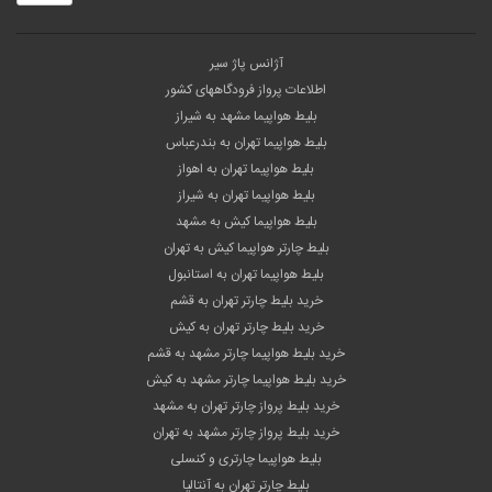
آژانس پاژ سیر
اطلاعات پرواز فرودگاههای کشور
بلیط هواپیما مشهد به شیراز
بلیط هواپیما تهران به بندرعباس
بلیط هواپیما تهران به اهواز
بلیط هواپیما تهران به شیراز
بلیط هواپیما کیش به مشهد
بلیط چارتر هواپیما کیش به تهران
بلیط هواپیما تهران به استانبول
خرید بلیط چارتر تهران به قشم
خرید بلیط چارتر تهران به کیش
خرید بلیط هواپیما چارتر مشهد به قشم
خرید بلیط هواپیما چارتر مشهد به کیش
خرید بلیط پرواز چارتر تهران به مشهد
خرید بلیط پرواز چارتر مشهد به تهران
بلیط هواپیما چارتری و کنسلی
بلیط چارتر تهران به آنتالیا