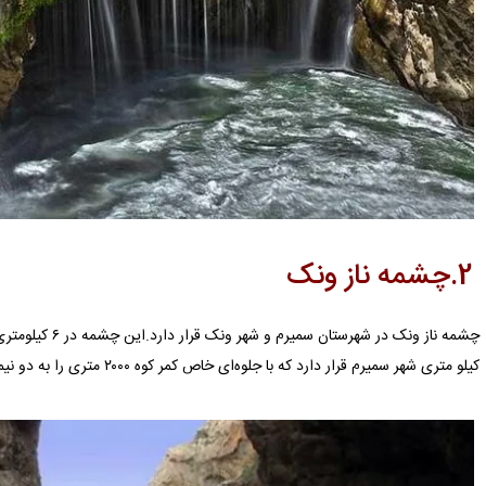
2.
چشمه ناز ونک
کیلو متری شهر سمیرم قرار دارد که با جلوه‌ای خاص کمر کوه ۲۰۰۰ متری را به دو نیمه مساوی تقسیم می‌کند.