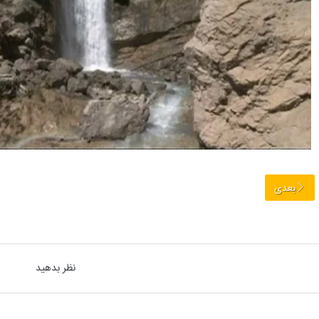
بعدی
نظر بدهید