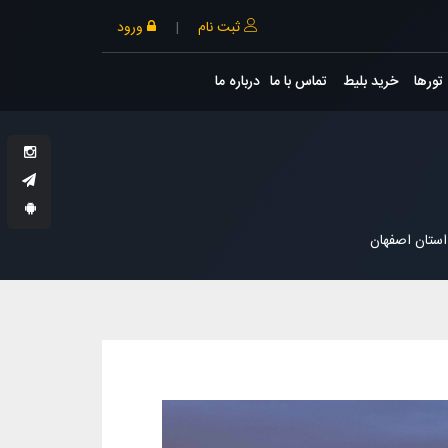
ثبت نام
|
ورود
تورها
خرید بلیط
تماس با ما
درباره ما
استان اصفهان