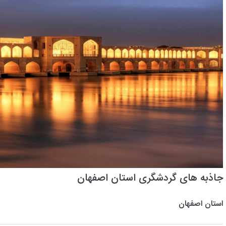
جاذبه های گردشگری استان اصفهان
استان اصفهان