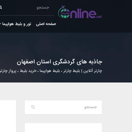
صفحه اصلی
تور و بلیط هواپیما
جاذبه های گردشگری استان اصفهان
چارتر آنلاین | بلیط چارتر ، بلیط هواپیما ، خرید بلیط ، پرواز چارتر