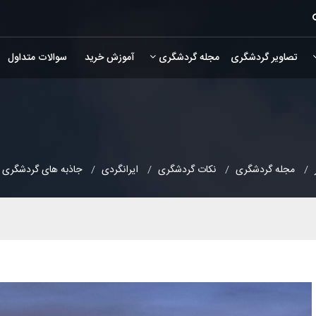
تصاویر گردشگری
مجله گردشگری
آموزش خرید
سوالات متداول
مجله گردشگری
نکات گردشگری
ایرانگردی
جاذبه های گردشگری 