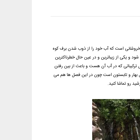
ی خروشانی است که آب خود را از ذوب شدن برف کوه
 شود و یکی از زیباترین و در عین حال خطرناکترین
 ترکیباتی که در آب آن هست و باعث از بین رفتن
ل بهار و تابستون است چون در این فصل ها هم می
ید رو تماشا کنید.