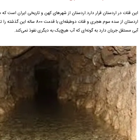
این قنات در اردستان قرار دارد.اردستان از شهرهای كهن و تاریخی ایران است كه 
اردستان از سده سوم هجری و قنات دوطبق
آبی مستقل جریان دارد به گونه‌ای که آب هیچ‌یک به دیگری نفوذ نمی‌کند.