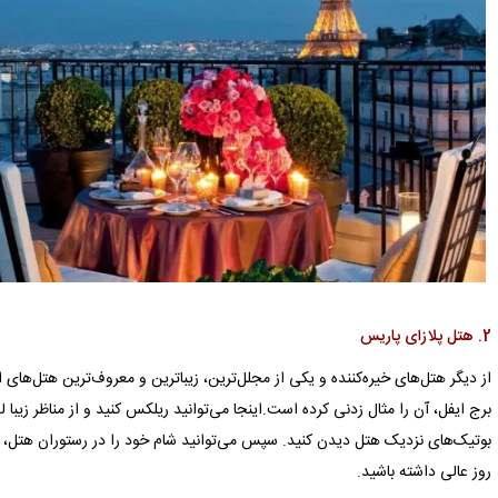
2. هتل پلازای پاریس
از دیگر هتل‌های خیره‌کننده و یکی از مجلل‌ترین، زیباترین و معروف‌ترین هتل‌های
برج ایفل، آن را مثال زدنی کرده است.اینجا می‌توانید ریلکس کنید و از مناظر زیبا لذ
بوتیک‌های نزدیک هتل دیدن کنید. سپس می‌توانید شام خود را در رستوران هتل، ب
روز عالی داشته باشید.