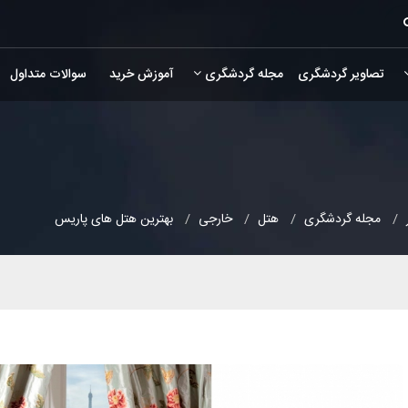
تصاویر گردشگری
مجله گردشگری
آموزش خرید
سوالات متداول
مجله گردشگری
هتل
خارجی
بهترین هتل های پاریس