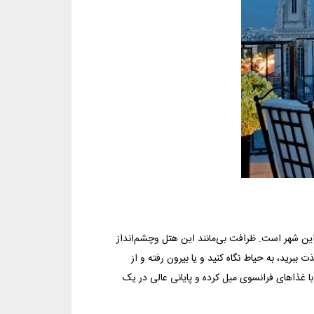
 این شهر است. ظرافت بی‌مانند این هتل وچشم‌انداز
ت ببرید، به حیاط نگاه کنید و یا بیرون رفته و از
ا غذاهای فرانسوی میل کرده و پایانی عالی در یک