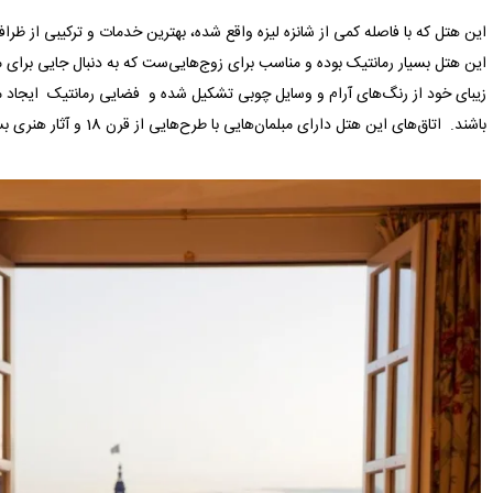
این هتل که با فاصله کمی از شانزه لیزه واقع شده، بهترین خدمات و ترکیبی از ظ
این هتل بسیار رمانتیک بوده و مناسب برای زوج‌هایی‌ست که به دنبال جایی برای 
زیبای خود از رنگ‌های آرام و وسایل چوبی تشکیل شده و فضایی رمانتیک ایجاد م
باشند. اتاق‌های این هتل دارای مبلمان‌هایی با طرح‌هایی از قرن 18 و آثار هنری بسیار زیباست.