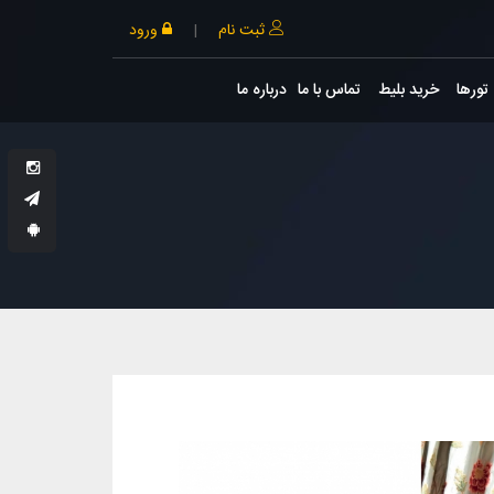
ثبت نام
|
ورود
تورها
خرید بلیط
تماس با ما
درباره ما