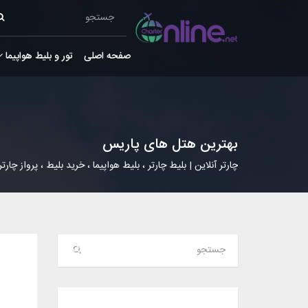
صفحه اصلی
تور و بلیط هواپیما
بهترین هتل های پاریس
چارتر آنلاین | بلیط چارتر ، بلیط هواپیما ، خرید بلیط ، پرواز چارتر