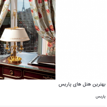
بهترین هتل های پاریس
پاریس