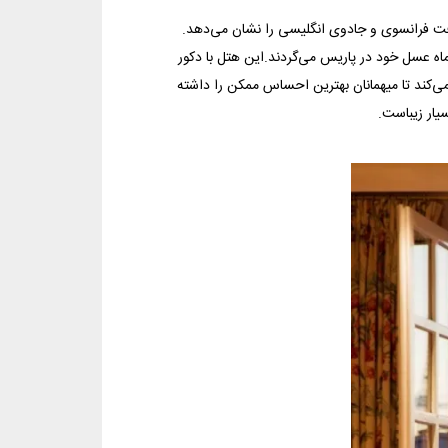
رافت فرانسوی و جادوی انگلیسی را نشان می‌دهد.
ماه عسل خود در پاریس می‌گردند.این هتل با دکور
ی‌کند تا میهمانان بهترین احساس ممکن را داشته