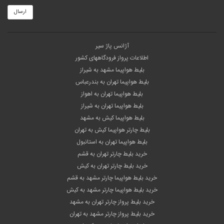
ارسال
آژانس پاژ سیر
اطلاعات پرواز فرودگاههای کشور
بلیط هواپیما مشهد به شیراز
بلیط هواپیما تهران به بندرعباس
بلیط هواپیما تهران به اهواز
بلیط هواپیما تهران به شیراز
بلیط هواپیما کیش به مشهد
بلیط چارتر هواپیما کیش به تهران
بلیط هواپیما تهران به استانبول
خرید بلیط چارتر تهران به قشم
خرید بلیط چارتر تهران به کیش
خرید بلیط هواپیما چارتر مشهد به قشم
خرید بلیط هواپیما چارتر مشهد به کیش
خرید بلیط پرواز چارتر تهران به مشهد
خرید بلیط پرواز چارتر مشهد به تهران