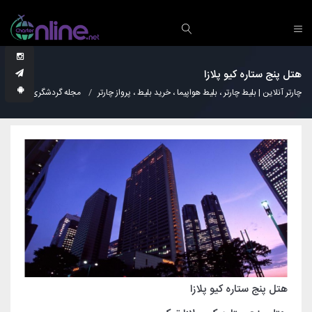
هتل پنج ستاره کیو پلازا
چارتر آنلاین | بلیط چارتر ، بلیط هواپیما ، خرید بلیط ، پرواز چارتر
مجله گردشگری
هتل
هتل پنج ستاره کیو پلازا