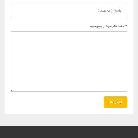
* لطفا نظر خود را بنویسید