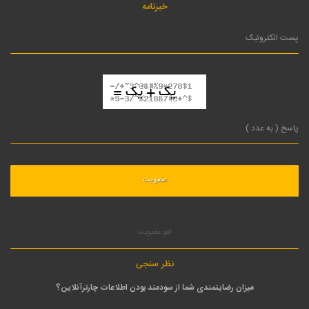
خبرنامه
لغو عضویت
نظر سنجی
میزان رضایتمندی شما از سودمند بودن اطلاعات چارترآنلاین؟