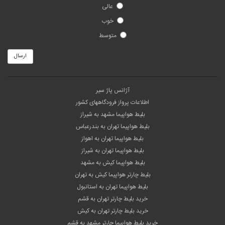
عالی
خوب
متوسط
ارسال
آژانس پاژ سیر
اطلاعات پرواز فرودگاههای کشور
بلیط هواپیما مشهد به شیراز
بلیط هواپیما تهران به بندرعباس
بلیط هواپیما تهران به اهواز
بلیط هواپیما تهران به شیراز
بلیط هواپیما کیش به مشهد
بلیط چارتر هواپیما کیش به تهران
بلیط هواپیما تهران به استانبول
خرید بلیط چارتر تهران به قشم
خرید بلیط چارتر تهران به کیش
خرید بلیط هواپیما چارتر مشهد به قشم