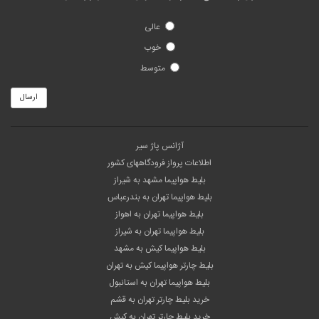
عالی
خوب
متوسط
ارسال
آژانس پاژ سیر
اطلاعات پرواز فرودگاههای کشور
بلیط هواپیما مشهد به شیراز
بلیط هواپیما تهران به بندرعباس
بلیط هواپیما تهران به اهواز
بلیط هواپیما تهران به شیراز
بلیط هواپیما کیش به مشهد
بلیط چارتر هواپیما کیش به تهران
بلیط هواپیما تهران به استانبول
خرید بلیط چارتر تهران به قشم
خرید بلیط چارتر تهران به کیش