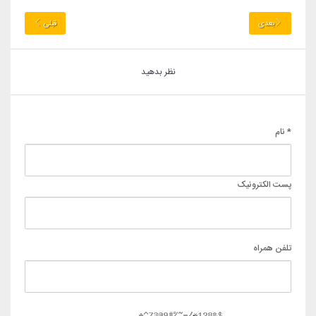
بعدی
قبلی
نظر بدهید
* نام
پست الکترونیک
تلفن همراه