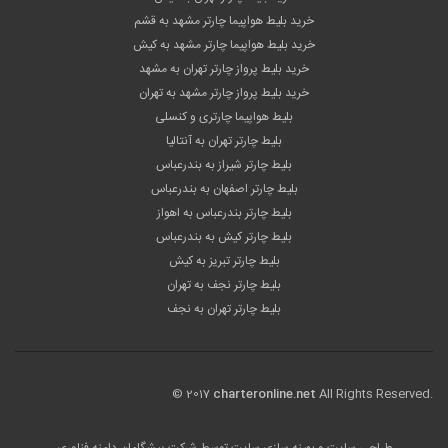
خرید بلیط هواپیما چارتر مشهد به قشم
خرید بلیط هواپیما چارتر مشهد به کیش
خرید بلیط پرواز چارتر تهران به مشهد
خرید بلیط پرواز چارتر مشهد به تهران
بلیط هواپیما چارتری و کنسلی
بلیط چارتر تهران به آنتالیا
بلیط چارتر شیراز به بندرعباس
بلیط چارتر اصفهان به بندرعباس
بلیط چارتر بندرعباس به اهواز
بلیط چارتر کیش به بندرعباس
بلیط چارتر تبریز به کیش
بلیط چارتر نجف به تهران
بلیط چارتر تهران به نجف
© 2017
charteronline.net
All Rights Reserved.