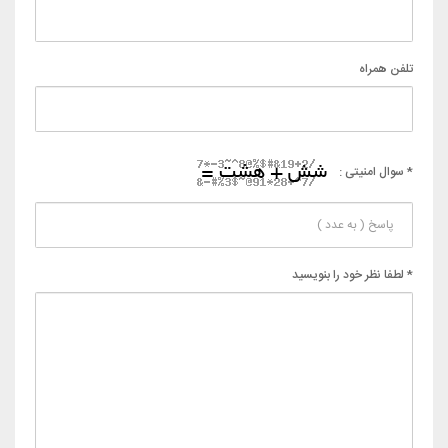
تلفن همراه
* سوال امنیتی :
* لطفا نظر خود را بنویسید