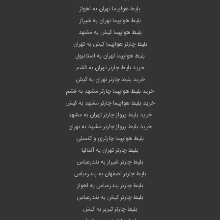
بلیط هواپیما تهران به اهواز
بلیط هواپیما تهران به شیراز
بلیط هواپیما کیش به مشهد
بلیط چارتر هواپیما کیش به تهران
بلیط هواپیما تهران به استانبول
خرید بلیط چارتر تهران به قشم
خرید بلیط چارتر تهران به کیش
خرید بلیط هواپیما چارتر مشهد به قشم
خرید بلیط هواپیما چارتر مشهد به کیش
خرید بلیط پرواز چارتر تهران به مشهد
خرید بلیط پرواز چارتر مشهد به تهران
بلیط هواپیما چارتری و کنسلی
بلیط چارتر تهران به آنتالیا
بلیط چارتر شیراز به بندرعباس
بلیط چارتر اصفهان به بندرعباس
بلیط چارتر بندرعباس به اهواز
بلیط چارتر کیش به بندرعباس
بلیط چارتر تبریز به کیش