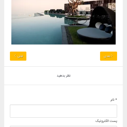
بعدی
قبلی
نظر بدهید
* نام
پست الکترونیک