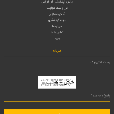
دانلود اپلیکیشن آی او اس
تور و بلیط هواپیما
گالری تصاویر
مجله گردشگری
درباره ما
تماس با ما
ورود
خبرنامه