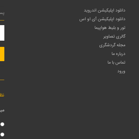
دانلود اپلیکیشن اندروید
دانلود اپلیکیشن آی او اس
تور و بلیط هواپیما
گالری تصاویر
مجله گردشگری
درباره ما
تماس با ما
ورود
نظ
میز