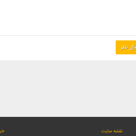
نقشه سایت
خبر