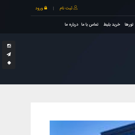
ثبت نام
|
ورود
تورها
خرید بلیط
تماس با ما
درباره ما