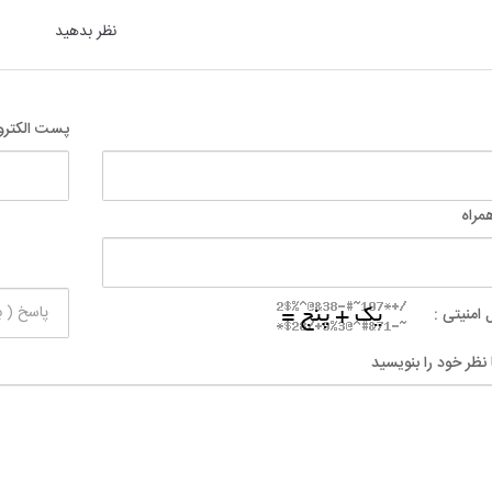
نظر بدهید
پست الکترو
مراه
 امنیتی :
 نظر خود را بنویسید