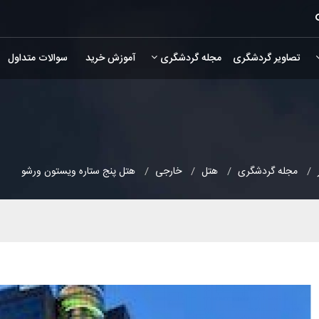
تصاویر گردشگری
مجله گردشگری
آموزش خرید
سوالات متداول
مجله گردشگری
هتل
خارجی
هتل پنج ستاره ویستون ورشو