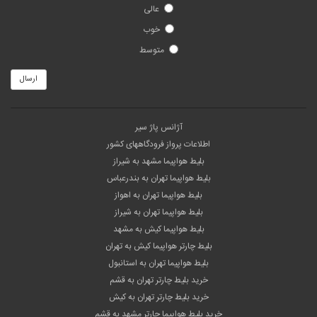
عالی
خوب
متوسط
ارسال
آژانس پاژ سیر
اطلاعات پرواز فرودگاههای کشور
بلیط هواپیما مشهد به شیراز
بلیط هواپیما تهران به بندرعباس
بلیط هواپیما تهران به اهواز
بلیط هواپیما تهران به شیراز
بلیط هواپیما کیش به مشهد
بلیط چارتر هواپیما کیش به تهران
بلیط هواپیما تهران به استانبول
خرید بلیط چارتر تهران به قشم
خرید بلیط چارتر تهران به کیش
خرید بلیط هواپیما چارتر مشهد به قشم