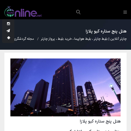
هتل پنج ستاره کیو پلازا
چارتر آنلاین | بلیط چارتر ، بلیط هواپیما ، خرید بلیط ، پرواز چارتر
مجله گردشگری
هتل
هتل پنج ستاره کیو پلازا