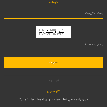
خبرنامه
لغو عضویت
نظر سنجی
میزان رضایتمندی شما از سودمند بودن اطلاعات چارترآنلاین؟