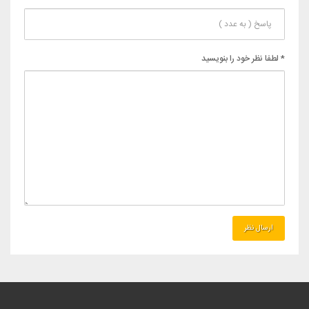
* لطفا نظر خود را بنویسید