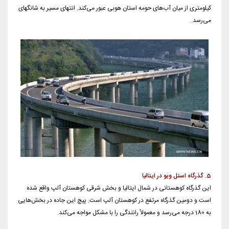
کیلومتری از میان آب‌های حومه استان هوبی عبور می‌کند. انتهای مسیر به شانگهای
می‌رسد.
5. گذرگاه استل ویو در ایتالیا
این گذرگاه کوهستانی در شمال ایتالیا و بخش شرقی کوهستان آلپ واقع شده
است و دومین گذرگاه مرتفع در کوهستان آلپ است. پیچ این جاده در بخش‌هایی
به 180 درجه می‌رسد و معمولاً رانندگی را با مشکل مواجه می‌کند.