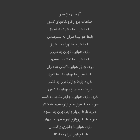
آژانس پاژ سیر
اطلاعات پرواز فرودگاههای کشور
بلیط هواپیما مشهد به شیراز
بلیط هواپیما تهران به بندرعباس
بلیط هواپیما تهران به اهواز
بلیط هواپیما تهران به شیراز
بلیط هواپیما کیش به مشهد
بلیط چارتر هواپیما کیش به تهران
بلیط هواپیما تهران به استانبول
خرید بلیط چارتر تهران به قشم
خرید بلیط چارتر تهران به کیش
خرید بلیط هواپیما چارتر مشهد به قشم
خرید بلیط هواپیما چارتر مشهد به کیش
خرید بلیط پرواز چارتر تهران به مشهد
خرید بلیط پرواز چارتر مشهد به تهران
بلیط هواپیما چارتری و کنسلی
بلیط چارتر تهران به آنتالیا