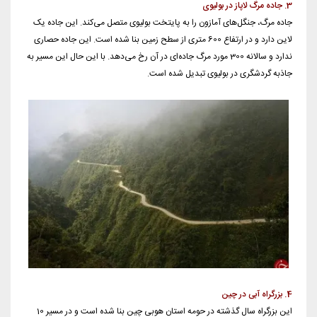
3. جاده مرگ لاپاز در بولیوی
جاده مرگ، جنگل‌های آمازون را به پایتخت بولیوی متصل می‌کند. این جاده یک
لاین دارد و در ارتفاع 600 متری از سطح زمین بنا شده است. این جاده حصاری
ندارد و سالانه 300 مورد مرگ جاده‌ای در آن رخ می‌دهد. با این حال این مسیر به
جاذبه گردشگری در بولیوی تبدیل شده است.
4. بزرگراه آبی در چین
این بزرگراه سال گذشته در حومه استان هوبی چین بنا شده است و در مسیر 10