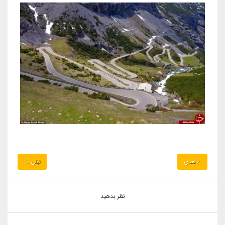
بعدی
قبلی
نظر بدهید