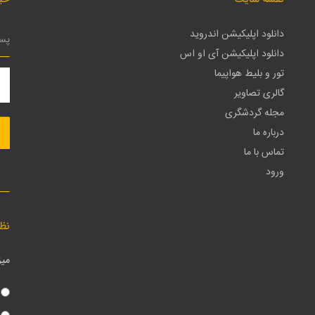
دانلود اپلیکیشن اندروید
دانلود اپلیکیشن آی او اس
تور و بلیط هواپیما
گالری تصاویر
مجله گردشگری
درباره ما
تماس با ما
ورود
نظ
میز