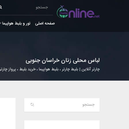
صفحه اصلی
تور و بلیط هواپیما
لباس محلی زنان خراسان جنوبی
چارتر آنلاین | بلیط چارتر ، بلیط هواپیما ، خرید بلیط ، پرواز چارتر