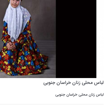
لباس محلی زنان خراسان جنوبی
لباس زنان محلی خراسان جنوبی