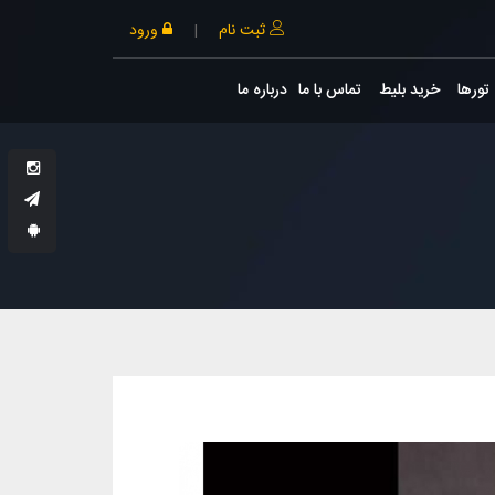
ثبت نام
|
ورود
تورها
خرید بلیط
تماس با ما
درباره ما