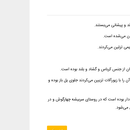
د و پیشانی می‌بستند.
زان می‌شده است.
یمی تزئین می‌کردند.
 زنان از جنس کرباس و گشاد و بلند بوده است.
را با زیورآلات تزیین می‌کردند جلوی یل باز بوده و
‌دار بوده است که در روستای سربیشه چهارگوش و در
 می‌شود.