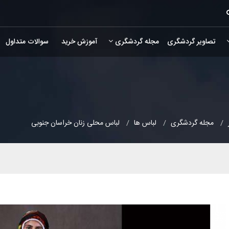
تصاویر گردشگری
مجله گردشگری
آموزش خرید
سوالات متداول
مجله گردشگری
لباس ها
لباس محلی زنان خراسان جنوبی