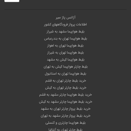
آژانس پاژ سیر
اطلاعات پرواز فرودگاههای کشور
بلیط هواپیما مشهد به شیراز
بلیط هواپیما تهران به بندرعباس
بلیط هواپیما تهران به اهواز
بلیط هواپیما تهران به شیراز
بلیط هواپیما کیش به مشهد
بلیط چارتر هواپیما کیش به تهران
بلیط هواپیما تهران به استانبول
خرید بلیط چارتر تهران به قشم
خرید بلیط چارتر تهران به کیش
خرید بلیط هواپیما چارتر مشهد به قشم
خرید بلیط هواپیما چارتر مشهد به کیش
خرید بلیط پرواز چارتر تهران به مشهد
خرید بلیط پرواز چارتر مشهد به تهران
بلیط هواپیما چارتری و کنسلی
بلیط چارتر تهران به آنتالیا