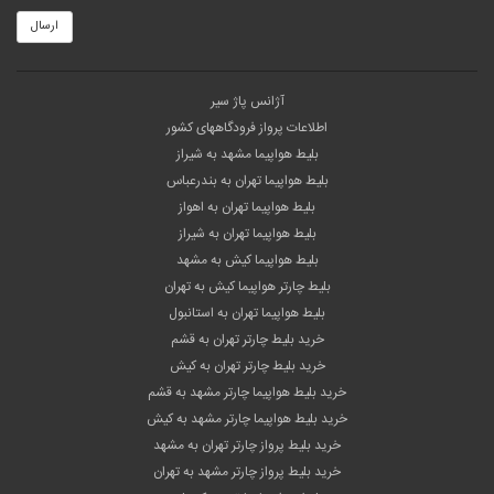
ارسال
آژانس پاژ سیر
اطلاعات پرواز فرودگاههای کشور
بلیط هواپیما مشهد به شیراز
بلیط هواپیما تهران به بندرعباس
بلیط هواپیما تهران به اهواز
بلیط هواپیما تهران به شیراز
بلیط هواپیما کیش به مشهد
بلیط چارتر هواپیما کیش به تهران
بلیط هواپیما تهران به استانبول
خرید بلیط چارتر تهران به قشم
خرید بلیط چارتر تهران به کیش
خرید بلیط هواپیما چارتر مشهد به قشم
خرید بلیط هواپیما چارتر مشهد به کیش
خرید بلیط پرواز چارتر تهران به مشهد
خرید بلیط پرواز چارتر مشهد به تهران