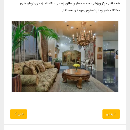
شده اند. مرکز ورزشی، حمام بخار و سالن زیبایی با تعداد زیادی درمان های
مختلف همواره در دسترس مهمانان هستند.
بعدی
قبلی