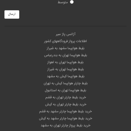
متوسط
ارسال
آژانس پاژ سیر
اطلاعات پرواز فرودگاههای کشور
بلیط هواپیما مشهد به شیراز
بلیط هواپیما تهران به بندرعباس
بلیط هواپیما تهران به اهواز
بلیط هواپیما تهران به شیراز
بلیط هواپیما کیش به مشهد
بلیط چارتر هواپیما کیش به تهران
بلیط هواپیما تهران به استانبول
خرید بلیط چارتر تهران به قشم
خرید بلیط چارتر تهران به کیش
خرید بلیط هواپیما چارتر مشهد به قشم
خرید بلیط هواپیما چارتر مشهد به کیش
خرید بلیط پرواز چارتر تهران به مشهد